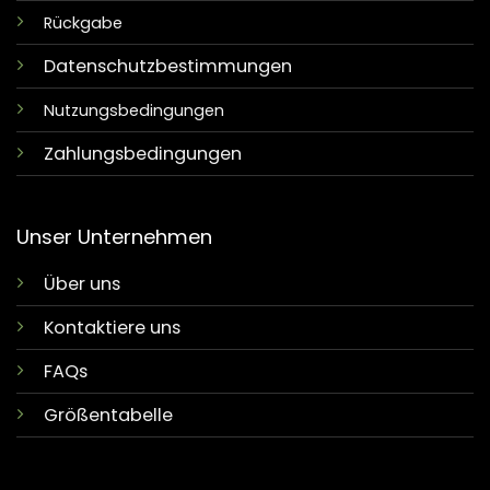
Rückgabe
Datenschutzbestimmungen
Nutzungsbedingungen
Zahlungsbedingungen
Unser Unternehmen
Über uns
Kontaktiere uns
FAQs
Größentabelle