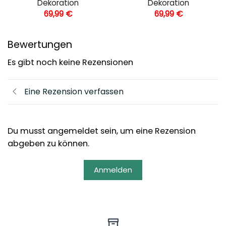
Dekoration
Dekoration
69,99
€
69,99
€
Bewertungen
Es gibt noch keine Rezensionen
Eine Rezension verfassen
Du musst angemeldet sein, um eine Rezension
abgeben zu können.
Anmelden