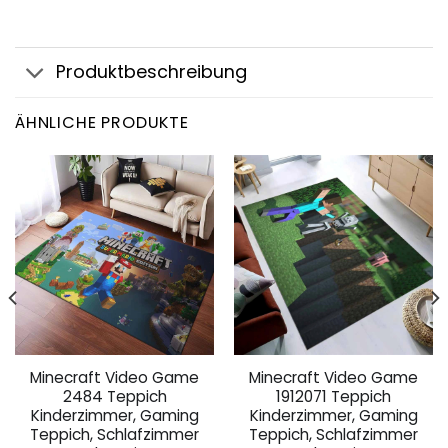
Produktbeschreibung
ÄHNLICHE PRODUKTE
Minecraft Video Game
Minecraft Video Game
2484 Teppich
1912071 Teppich
Kinderzimmer, Gaming
Kinderzimmer, Gaming
Teppich, Schlafzimmer
Teppich, Schlafzimmer