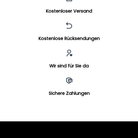
Kostenloser Versand
Kostenlose Rücksendungen
Wir sind für Sie da
Sichere Zahlungen