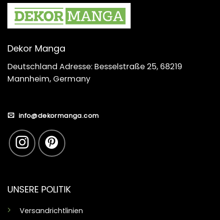
Dekor Manga
Deutschland Adresse: Besselstraße 25, 68219
Mannheim, Germany
info@dekormanga.com
UNSERE POLITIK
Versandrichtlinien