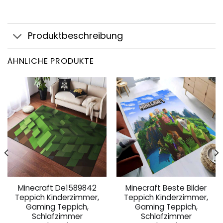
Produktbeschreibung
ÄHNLICHE PRODUKTE
Minecraft De1589842
Minecraft Beste Bilder
Teppich Kinderzimmer,
Teppich Kinderzimmer,
Gaming Teppich,
Gaming Teppich,
Schlafzimmer
Schlafzimmer