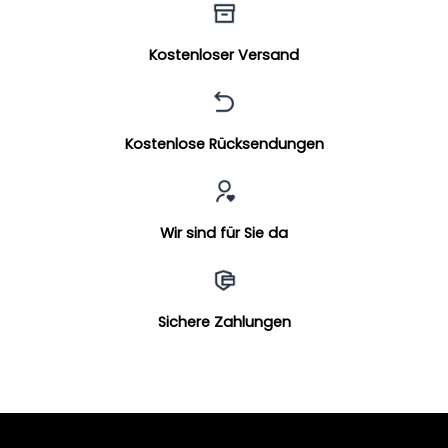
Kostenloser Versand
Kostenlose Rücksendungen
Wir sind für Sie da
Sichere Zahlungen