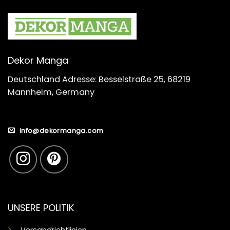
Dekor Manga
Deutschland Adresse: Besselstraße 25, 68219
Mannheim, Germany
info@dekormanga.com
UNSERE POLITIK