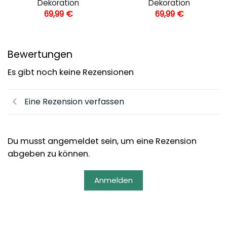
Dekoration
Dekoration
69,99
€
69,99
€
Bewertungen
Es gibt noch keine Rezensionen
Eine Rezension verfassen
Du musst angemeldet sein, um eine Rezension
abgeben zu können.
Anmelden