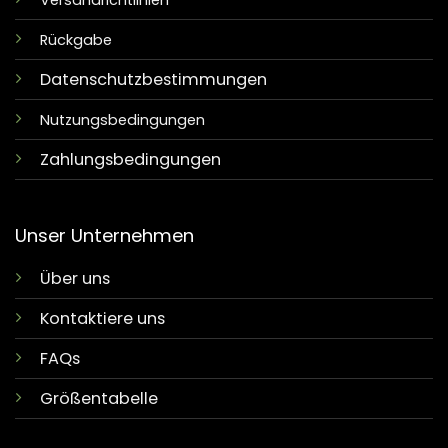
Versandrichtlinien
Rückgabe
Datenschutzbestimmungen
Nutzungsbedingungen
Zahlungsbedingungen
Unser Unternehmen
Über uns
Kontaktiere uns
FAQs
Größentabelle