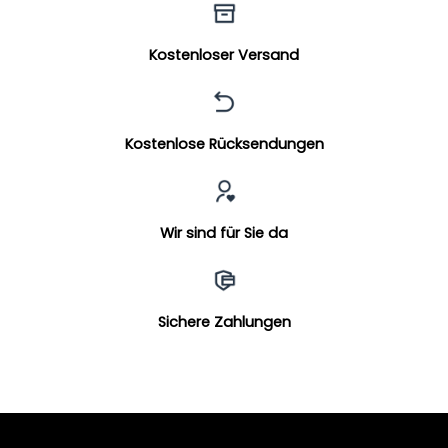
Kostenloser Versand
Kostenlose Rücksendungen
Wir sind für Sie da
Sichere Zahlungen