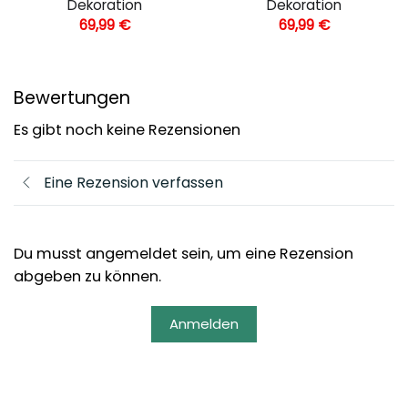
Dekoration
Dekoration
69,99
€
69,99
€
Bewertungen
Es gibt noch keine Rezensionen
Eine Rezension verfassen
Du musst angemeldet sein, um eine Rezension
abgeben zu können.
Anmelden