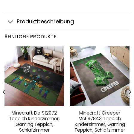
Produktbeschreibung
ÄHNLICHE PRODUKTE
Minecraft De1912072
Minecraft Creeper
Teppich Kinderzimmer,
Mc697843 Teppich
Gaming Teppich,
Kinderzimmer, Gaming
Schlafzimmer
Teppich, Schlafzimmer