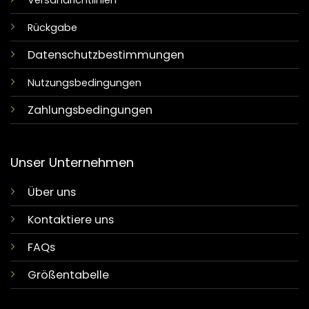
Versandrichtlinien
Rückgabe
Datenschutzbestimmungen
Nutzungsbedingungen
Zahlungsbedingungen
Unser Unternehmen
Über uns
Kontaktiere uns
FAQs
Größentabelle