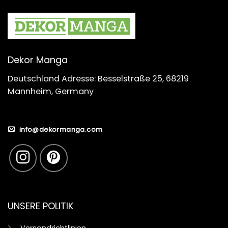
Dekor Manga
Deutschland Adresse: Besselstraße 25, 68219
Mannheim, Germany
info@dekormanga.com
UNSERE POLITIK