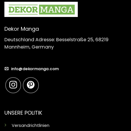
Dekor Manga
Deutschland Adresse: Besselstraße 25, 68219
Mannheim, Germany
info@dekormanga.com
UNSERE POLITIK
Versandrichtlinien