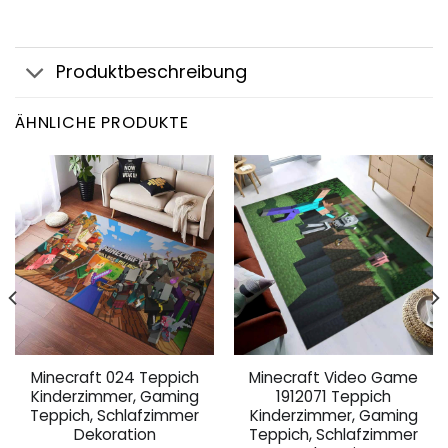
Produktbeschreibung
ÄHNLICHE PRODUKTE
Minecraft 024 Teppich
Minecraft Video Game
Kinderzimmer, Gaming
1912071 Teppich
Teppich, Schlafzimmer
Kinderzimmer, Gaming
Dekoration
Teppich, Schlafzimmer