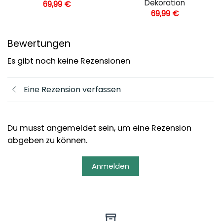
Dekoration
69,99
€
69,99
€
Bewertungen
Es gibt noch keine Rezensionen
Eine Rezension verfassen
Du musst angemeldet sein, um eine Rezension
abgeben zu können.
Anmelden