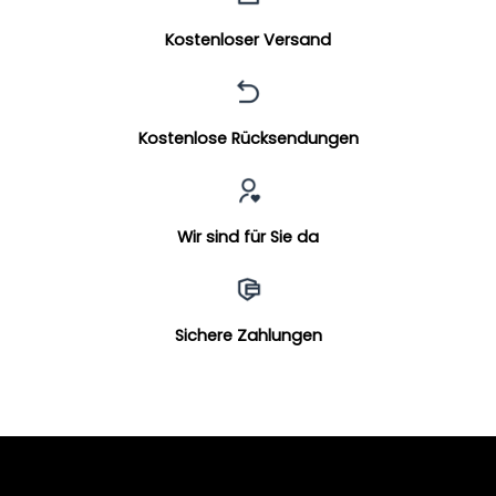
Kostenloser Versand
Kostenlose Rücksendungen
Wir sind für Sie da
Sichere Zahlungen