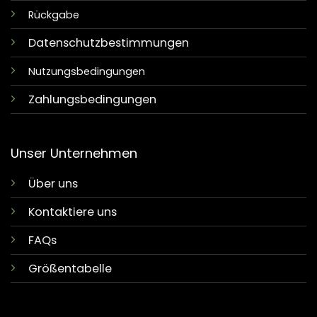
Rückgabe
Datenschutzbestimmungen
Nutzungsbedingungen
Zahlungsbedingungen
Unser Unternehmen
Über uns
Kontaktiere uns
FAQs
Größentabelle