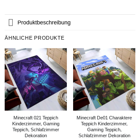
Produktbeschreibung
ÄHNLICHE PRODUKTE
Minecraft 021 Teppich
Minecraft De01 Charaktere
Kinderzimmer, Gaming
Teppich Kinderzimmer,
Teppich, Schlafzimmer
Gaming Teppich,
Dekoration
Schlafzimmer Dekoration