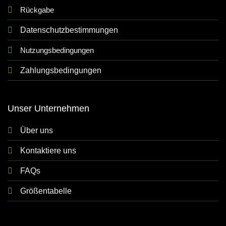
Rückgabe
Datenschutzbestimmungen
Nutzungsbedingungen
Zahlungsbedingungen
Unser Unternehmen
Über uns
Kontaktiere uns
FAQs
Größentabelle