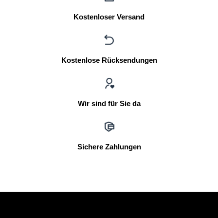
Kostenloser Versand
Kostenlose Rücksendungen
Wir sind für Sie da
Sichere Zahlungen