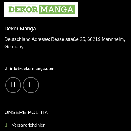
Dekor Manga
Deutschland Adresse: Besselstraße 25, 68219 Mannheim,
Germany
info@dekormanga.com
UNSERE POLITIK
Versandrichtlinien