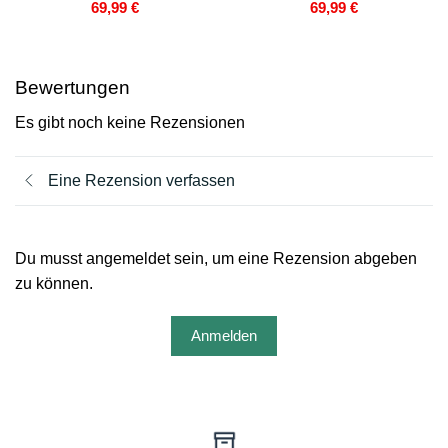
69,99
€
69,99
€
Bewertungen
Es gibt noch keine Rezensionen
Eine Rezension verfassen
Du musst angemeldet sein, um eine Rezension abgeben
zu können.
Anmelden