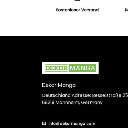
Kostenloser Versand
K
Dekor Manga
Deutschland Adresse: Besselstraße 25
68219 Mannheim, Germany
info@dekormanga.com