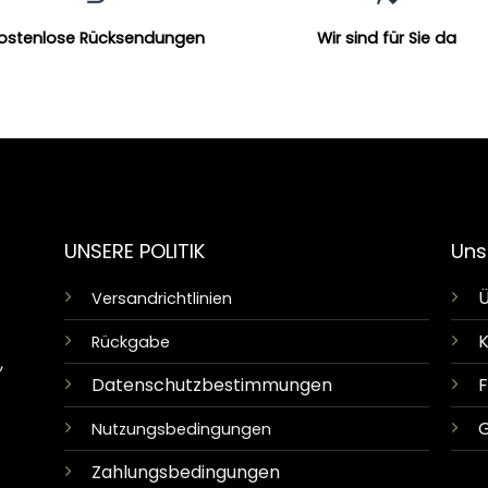
ostenlose Rücksendungen
Wir sind für Sie da
UNSERE POLITIK
Uns
Ü
Versandrichtlinien
K
Rückgabe
,
Datenschutzbestimmungen
G
Nutzungsbedingungen
Zahlungsbedingungen