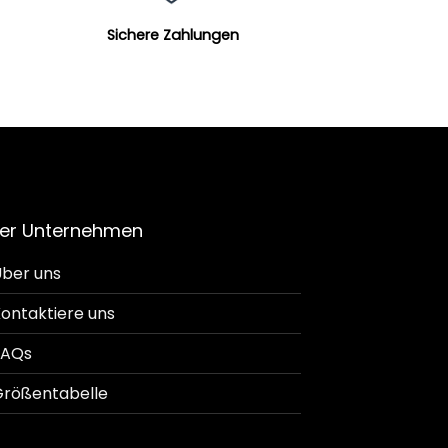
Sichere Zahlungen
er Unternehmen
ber uns
ontaktiere uns
FAQs
rößentabelle