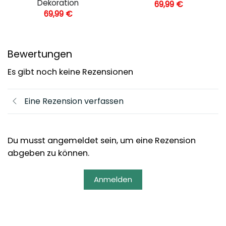
Dekoration
69,99
€
69,99
€
Bewertungen
Es gibt noch keine Rezensionen
Eine Rezension verfassen
Du musst angemeldet sein, um eine Rezension
abgeben zu können.
Anmelden