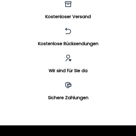
Kostenloser Versand
Kostenlose Rücksendungen
Wir sind für Sie da
Sichere Zahlungen