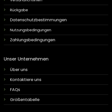
Versandrichtlinien
Rückgabe
Datenschutzbestimmungen
Nutzungsbedingungen
Zahlungsbedingungen
Unser Unternehmen
Über uns
Kontaktiere uns
FAQs
Größentabelle