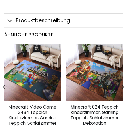
Produktbeschreibung
ÄHNLICHE PRODUKTE
Minecraft Video Game
Minecraft 024 Teppich
2484 Teppich
Kinderzimmer, Gaming
Kinderzimmer, Gaming
Teppich, Schlafzimmer
Teppich, Schlafzimmer
Dekoration