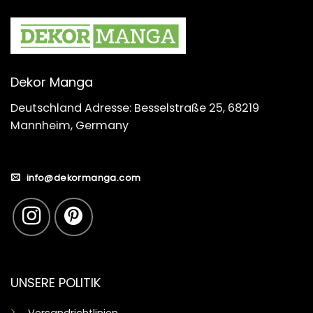
Dekor Manga
Deutschland Adresse: Besselstraße 25, 68219
Mannheim, Germany
info@dekormanga.com
UNSERE POLITIK