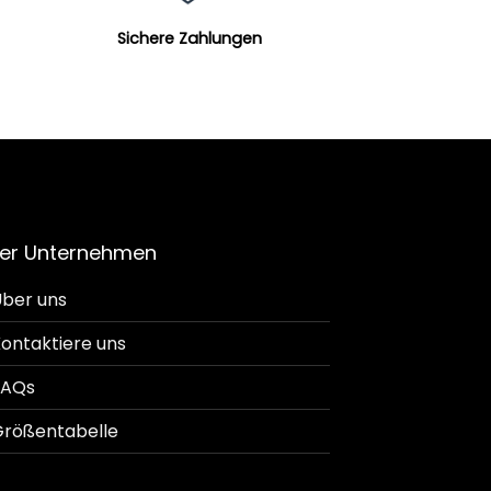
Sichere Zahlungen
er Unternehmen
ber uns
ontaktiere uns
FAQs
rößentabelle