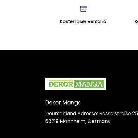
Kostenloser Versand
K
Dekor Manga
Deutschland Adresse: Besselstraße 25
68219 Mannheim, Germany