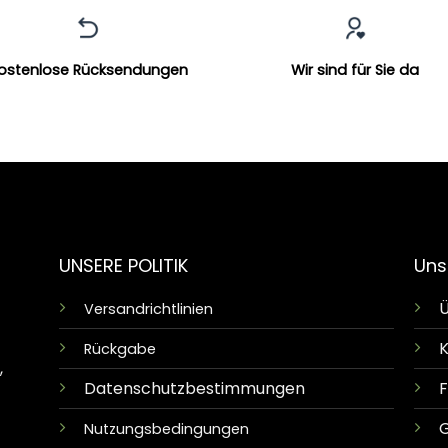
ostenlose Rücksendungen
Wir sind für Sie da
UNSERE POLITIK
Uns
Ü
Versandrichtlinien
K
Rückgabe
,
Datenschutzbestimmungen
G
Nutzungsbedingungen