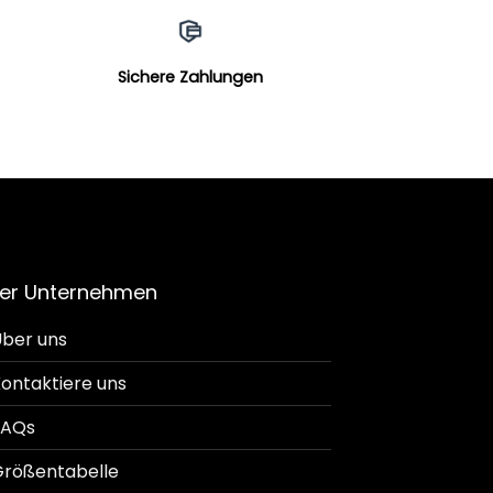
Sichere Zahlungen
er Unternehmen
ber uns
ontaktiere uns
FAQs
rößentabelle