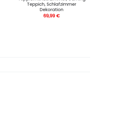
Teppich, Schlafzimmer
Dekoration
69,99
€