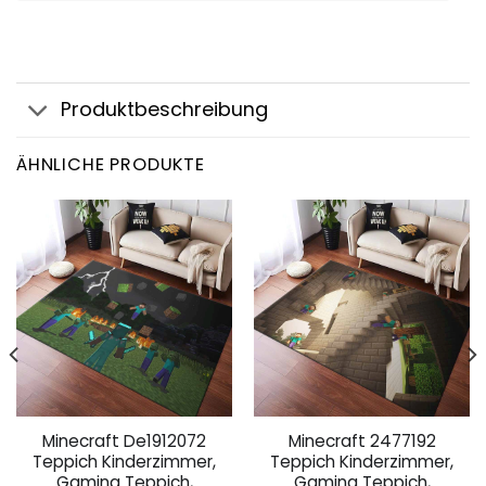
Produktbeschreibung
ÄHNLICHE PRODUKTE
Minecraft De1912072
Minecraft 2477192
Teppich Kinderzimmer,
Teppich Kinderzimmer,
Gaming Teppich,
Gaming Teppich,