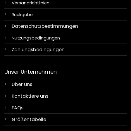
Versandrichtlinien
Rückgabe
Datenschutzbestimmungen
Nutzungsbedingungen
Zahlungsbedingungen
Unser Unternehmen
Über uns
Kontaktiere uns
FAQs
Größentabelle