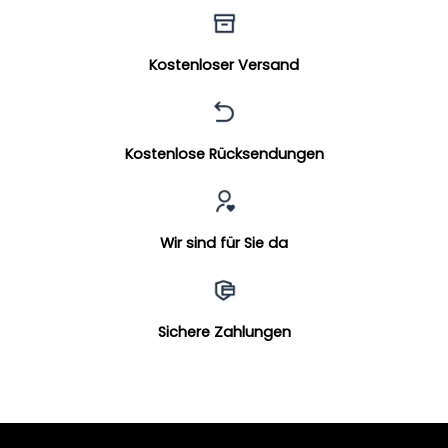
Kostenloser Versand
Kostenlose Rücksendungen
Wir sind für Sie da
Sichere Zahlungen