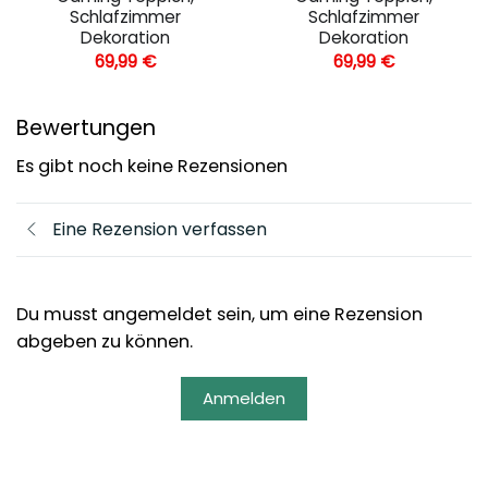
Schlafzimmer
Schlafzimmer
Dekoration
Dekoration
69,99
€
69,99
€
Bewertungen
Es gibt noch keine Rezensionen
Eine Rezension verfassen
Du musst angemeldet sein, um eine Rezension
abgeben zu können.
Anmelden