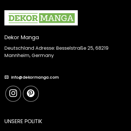
Dekor Manga
Deutschland Adresse: Besselstraße 25, 68219
Mannheim, Germany
info@dekormanga.com
UNSERE POLITIK