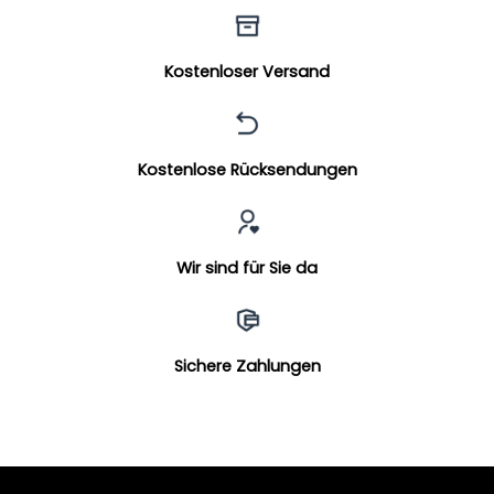
Kostenloser Versand
Kostenlose Rücksendungen
Wir sind für Sie da
Sichere Zahlungen