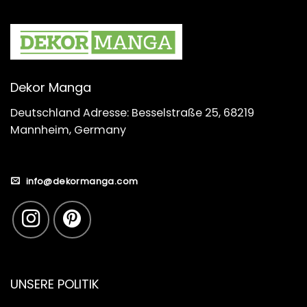
Dekor Manga
Deutschland Adresse: Besselstraße 25, 68219
Mannheim, Germany
info@dekormanga.com
UNSERE POLITIK