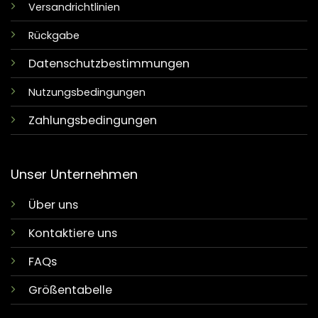
Versandrichtlinien
Rückgabe
Datenschutzbestimmungen
Nutzungsbedingungen
Zahlungsbedingungen
Unser Unternehmen
Über uns
Kontaktiere uns
FAQs
Größentabelle