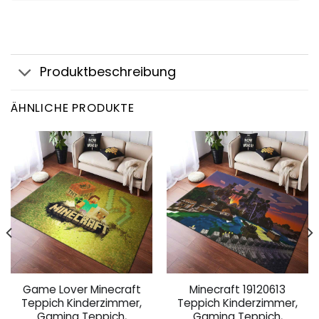
Produktbeschreibung
ÄHNLICHE PRODUKTE
Game Lover Minecraft
Minecraft 19120613
Teppich Kinderzimmer,
Teppich Kinderzimmer,
Gaming Teppich,
Gaming Teppich,