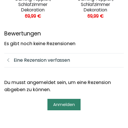
Schlafzimmer
Schlafzimmer
Dekoration
Dekoration
69,99
€
69,99
€
Bewertungen
Es gibt noch keine Rezensionen
Eine Rezension verfassen
Du musst angemeldet sein, um eine Rezension
abgeben zu können.
Anmelden