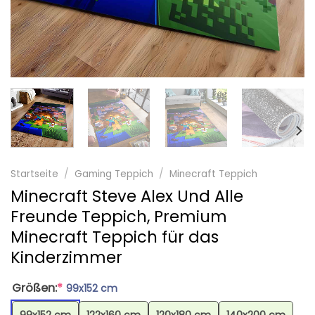
Startseite
/
Gaming Teppich
/
Minecraft Teppich
Minecraft Steve Alex Und Alle
Freunde Teppich, Premium
Minecraft Teppich für das
Kinderzimmer
Größen:
*
99x152 cm