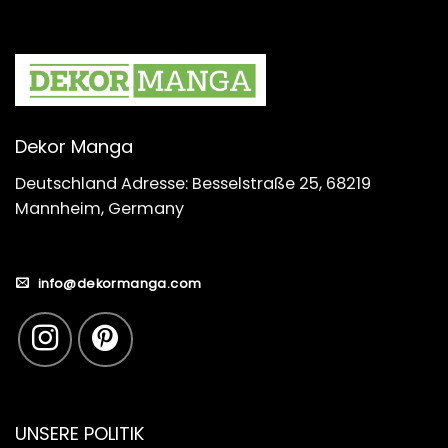
Dekor Manga
Deutschland Adresse: Besselstraße 25, 68219
Mannheim, Germany
info@dekormanga.com
UNSERE POLITIK