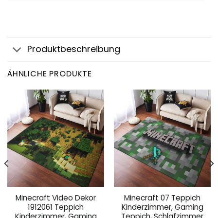
Produktbeschreibung
ÄHNLICHE PRODUKTE
Minecraft Video Dekor
Minecraft 07 Teppich
1912061 Teppich
Kinderzimmer, Gaming
Kinderzimmer, Gaming
Teppich, Schlafzimmer