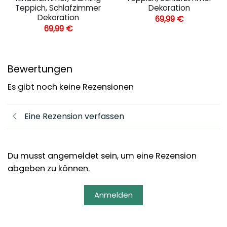
Teppich, Schlafzimmer
Dekoration
Dekoration
69,99
€
69,99
€
Bewertungen
Es gibt noch keine Rezensionen
Eine Rezension verfassen
Du musst angemeldet sein, um eine Rezension
abgeben zu können.
Anmelden