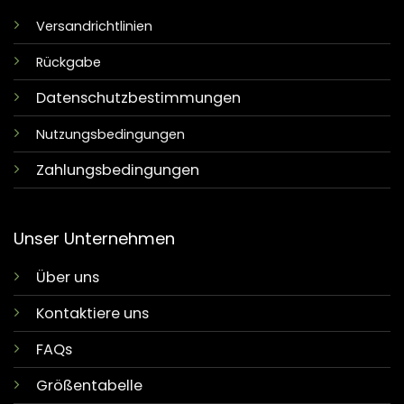
Versandrichtlinien
Rückgabe
Datenschutzbestimmungen
Nutzungsbedingungen
Zahlungsbedingungen
Unser Unternehmen
Über uns
Kontaktiere uns
FAQs
Größentabelle