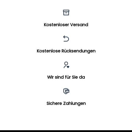
Kostenloser Versand
Kostenlose Rücksendungen
Wir sind für Sie da
Sichere Zahlungen