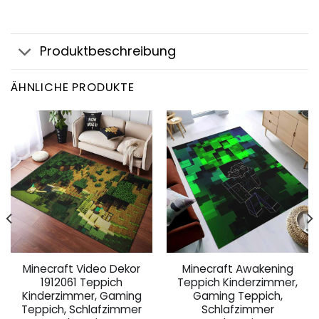
Produktbeschreibung
ÄHNLICHE PRODUKTE
Minecraft Video Dekor
Minecraft Awakening
1912061 Teppich
Teppich Kinderzimmer,
Kinderzimmer, Gaming
Gaming Teppich,
Teppich, Schlafzimmer
Schlafzimmer