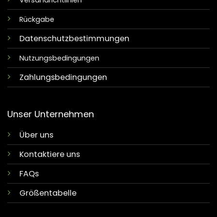
Versandrichtlinien
Rückgabe
Datenschutzbestimmungen
Nutzungsbedingungen
Zahlungsbedingungen
Unser Unternehmen
Über uns
Kontaktiere uns
FAQs
Größentabelle