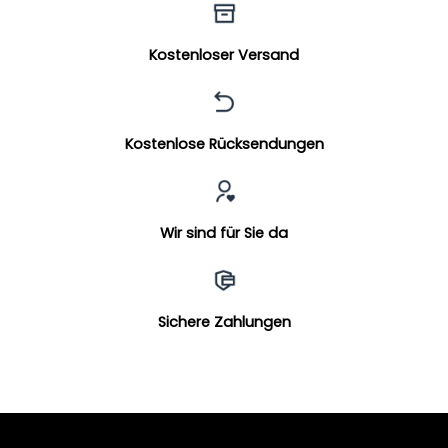
Kostenloser Versand
Kostenlose Rücksendungen
Wir sind für Sie da
Sichere Zahlungen