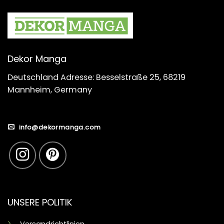
Dekor Manga
Deutschland Adresse: Besselstraße 25, 68219
Mannheim, Germany
info@dekormanga.com
UNSERE POLITIK