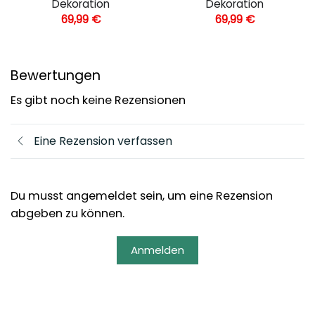
Dekoration
Dekoration
69,99
€
69,99
€
Bewertungen
Es gibt noch keine Rezensionen
Eine Rezension verfassen
Du musst angemeldet sein, um eine Rezension
abgeben zu können.
Anmelden