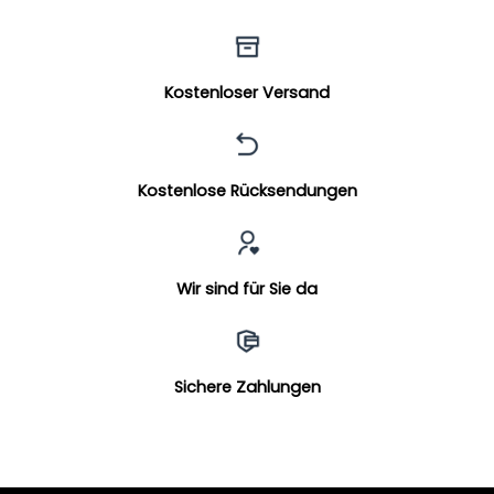
Kostenloser Versand
Kostenlose Rücksendungen
Wir sind für Sie da
Sichere Zahlungen