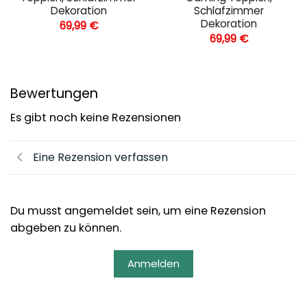
Dekoration
Schlafzimmer
Dekoration
69,99
€
69,99
€
Bewertungen
Es gibt noch keine Rezensionen
Eine Rezension verfassen
Du musst angemeldet sein, um eine Rezension
abgeben zu können.
Anmelden