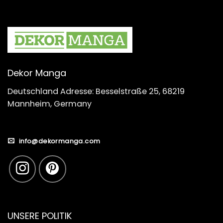
Dekor Manga
Deutschland Adresse: Besselstraße 25, 68219
Mannheim, Germany
info@dekormanga.com
UNSERE POLITIK