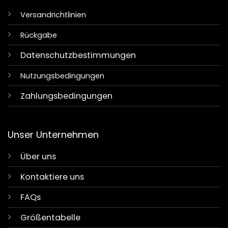
Versandrichtlinien
Rückgabe
Datenschutzbestimmungen
Nutzungsbedingungen
Zahlungsbedingungen
Unser Unternehmen
Über uns
Kontaktiere uns
FAQs
Größentabelle