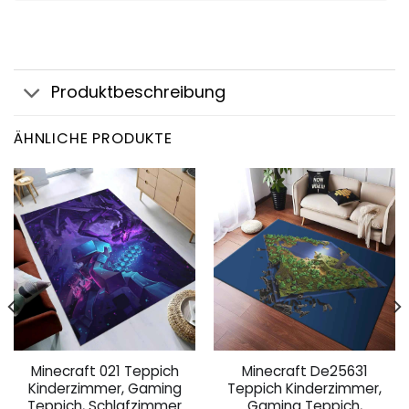
Produktbeschreibung
ÄHNLICHE PRODUKTE
Minecraft 021 Teppich
Minecraft De25631
Kinderzimmer, Gaming
Teppich Kinderzimmer,
Teppich, Schlafzimmer
Gaming Teppich,