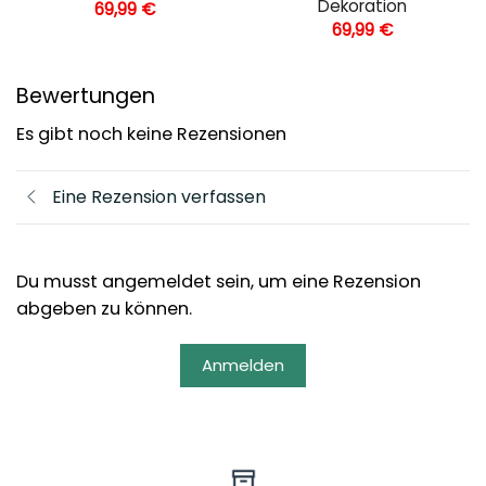
Dekoration
69,99
€
69,99
€
Bewertungen
Es gibt noch keine Rezensionen
Eine Rezension verfassen
Du musst angemeldet sein, um eine Rezension
abgeben zu können.
Anmelden