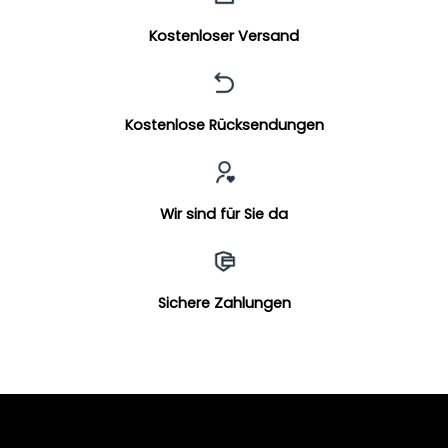
Kostenloser Versand
Kostenlose Rücksendungen
Wir sind für Sie da
Sichere Zahlungen