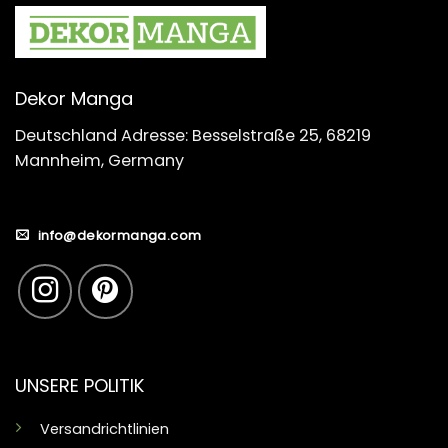
Dekor Manga
Deutschland Adresse: Besselstraße 25, 68219
Mannheim, Germany
info@dekormanga.com
UNSERE POLITIK
Versandrichtlinien