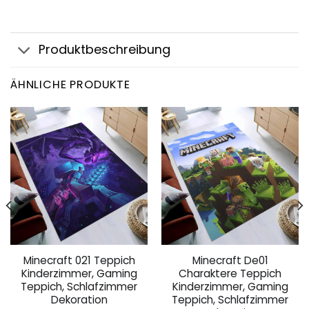
Produktbeschreibung
ÄHNLICHE PRODUKTE
Minecraft 021 Teppich
Minecraft De01
Kinderzimmer, Gaming
Charaktere Teppich
Teppich, Schlafzimmer
Kinderzimmer, Gaming
Dekoration
Teppich, Schlafzimmer