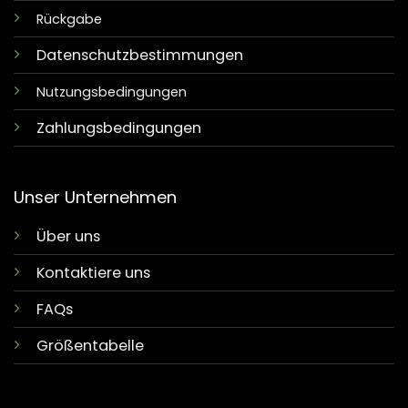
Rückgabe
Datenschutzbestimmungen
Nutzungsbedingungen
Zahlungsbedingungen
Unser Unternehmen
Über uns
Kontaktiere uns
FAQs
Größentabelle