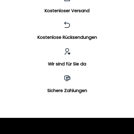
Kostenloser Versand
Kostenlose Rücksendungen
Wir sind für Sie da
Sichere Zahlungen