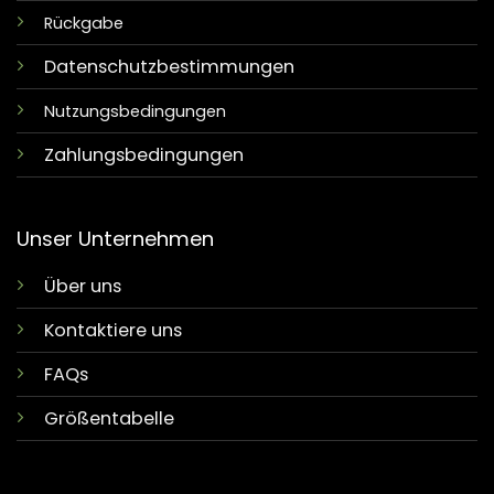
Rückgabe
Datenschutzbestimmungen
Nutzungsbedingungen
Zahlungsbedingungen
Unser Unternehmen
Über uns
Kontaktiere uns
FAQs
Größentabelle