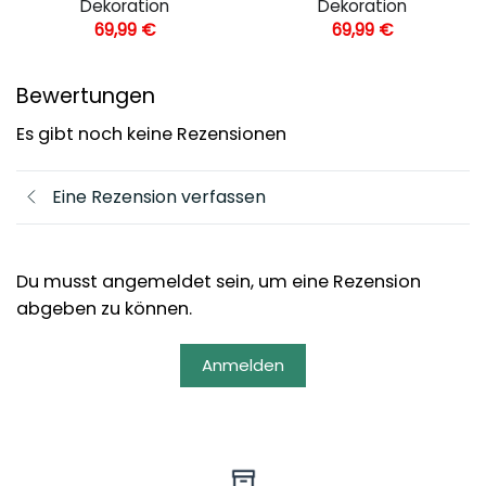
Dekoration
Dekoration
69,99
€
69,99
€
Bewertungen
Es gibt noch keine Rezensionen
Eine Rezension verfassen
Du musst angemeldet sein, um eine Rezension
abgeben zu können.
Anmelden