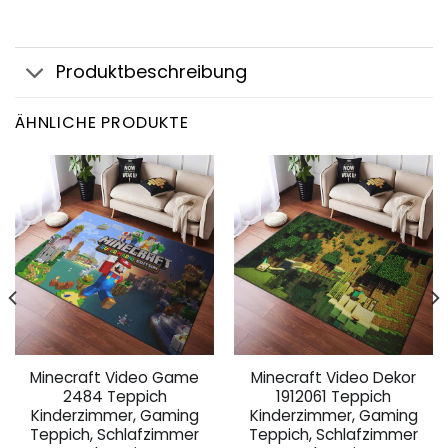
Produktbeschreibung
ÄHNLICHE PRODUKTE
Minecraft Video Game
Minecraft Video Dekor
2484 Teppich
1912061 Teppich
Kinderzimmer, Gaming
Kinderzimmer, Gaming
Teppich, Schlafzimmer
Teppich, Schlafzimmer