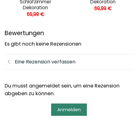
Schlafzimmer
Dekoration
Dekoration
69,99
€
69,99
€
Bewertungen
Es gibt noch keine Rezensionen
Eine Rezension verfassen
Du musst angemeldet sein, um eine Rezension
abgeben zu können.
Anmelden