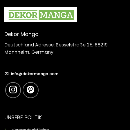
Dekor Manga
Deutschland Adresse: Besselstraße 25, 68219
Mannheim, Germany
info@dekormanga.com
UNSERE POLITIK