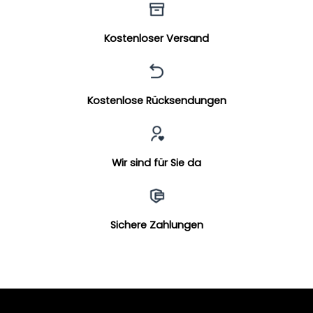
Kostenloser Versand
Kostenlose Rücksendungen
Wir sind für Sie da
Sichere Zahlungen