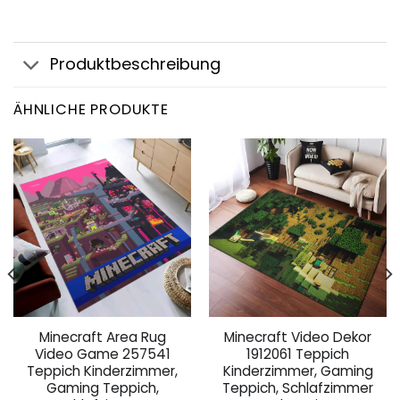
Produktbeschreibung
ÄHNLICHE PRODUKTE
Minecraft Area Rug
Minecraft Video Dekor
Video Game 257541
1912061 Teppich
Teppich Kinderzimmer,
Kinderzimmer, Gaming
Gaming Teppich,
Teppich, Schlafzimmer