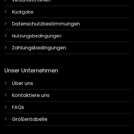
Versandrichtlinien
Rückgabe
Datenschutzbestimmungen
Nutzungsbedingungen
Zahlungsbedingungen
Unser Unternehmen
Über uns
Kontaktiere uns
FAQs
Größentabelle