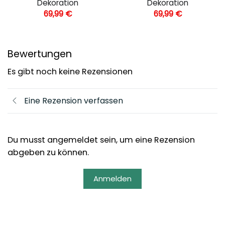
Dekoration
Dekoration
69,99
€
69,99
€
Bewertungen
Es gibt noch keine Rezensionen
Eine Rezension verfassen
Du musst angemeldet sein, um eine Rezension
abgeben zu können.
Anmelden