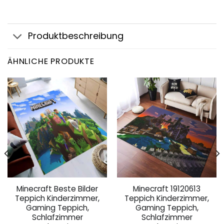
Produktbeschreibung
ÄHNLICHE PRODUKTE
Minecraft Beste Bilder
Minecraft 19120613
Teppich Kinderzimmer,
Teppich Kinderzimmer,
Gaming Teppich,
Gaming Teppich,
Schlafzimmer
Schlafzimmer