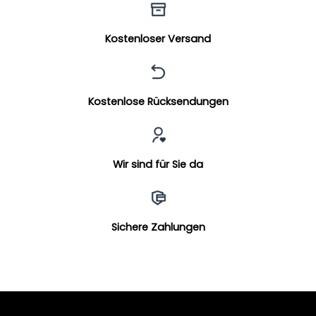
Kostenloser Versand
Kostenlose Rücksendungen
Wir sind für Sie da
Sichere Zahlungen