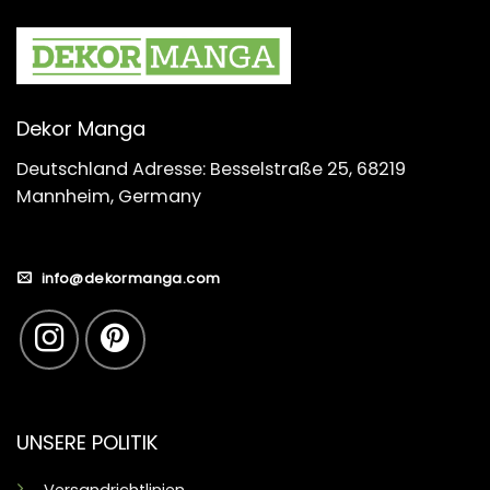
Dekor Manga
Deutschland Adresse: Besselstraße 25, 68219
Mannheim, Germany
info@dekormanga.com
UNSERE POLITIK