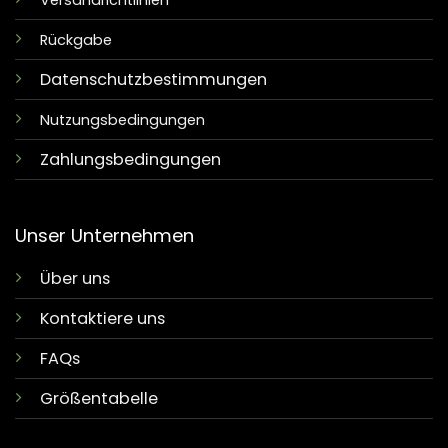
Versandrichtlinien
Rückgabe
Datenschutzbestimmungen
Nutzungsbedingungen
Zahlungsbedingungen
Unser Unternehmen
Über uns
Kontaktiere uns
FAQs
Größentabelle