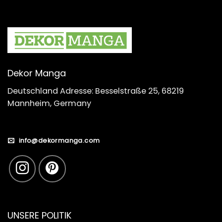
Dekor Manga
Deutschland Adresse: Besselstraße 25, 68219
Mannheim, Germany
info@dekormanga.com
UNSERE POLITIK