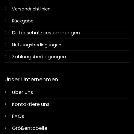
Versandrichtlinien
Rückgabe
Datenschutzbestimmungen
Nutzungsbedingungen
Zahlungsbedingungen
Unser Unternehmen
Über uns
Kontaktiere uns
FAQs
Größentabelle