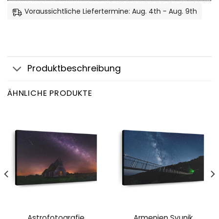
Voraussichtliche Liefertermine: Aug. 4th - Aug. 9th
Produktbeschreibung
ÄHNLICHE PRODUKTE
Astrofotografie
Armenien Syunik