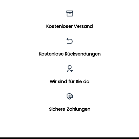
Kostenloser Versand
Kostenlose Rücksendungen
Wir sind für Sie da
Sichere Zahlungen