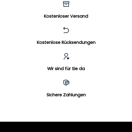
Kostenloser Versand
Kostenlose Rücksendungen
Wir sind für Sie da
Sichere Zahlungen