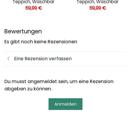
Teppich, Waschbar
Teppich, Waschbar
69,99
€
69,99
€
Bewertungen
Es gibt noch keine Rezensionen
Eine Rezension verfassen
Du musst angemeldet sein, um eine Rezension
abgeben zu können.
Anmelden