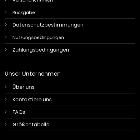
Versandrichtlinien
Rückgabe
Datenschutzbestimmungen
Nutzungsbedingungen
Zahlungsbedingungen
Unser Unternehmen
Über uns
Kontaktiere uns
FAQs
Größentabelle