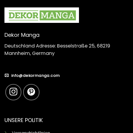
Dekor Manga
Deutschland Adresse: Besselstraße 25, 68219
Mannheim, Germany
info@dekormanga.com
UNSERE POLITIK