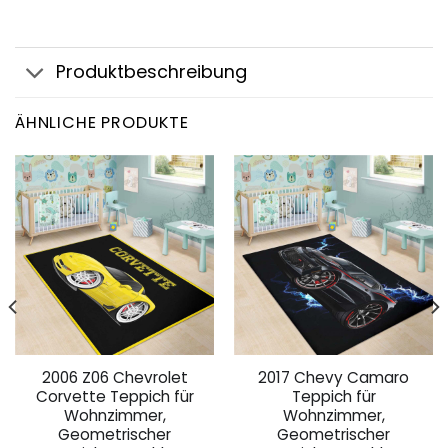
Produktbeschreibung
ÄHNLICHE PRODUKTE
2006 Z06 Chevrolet
2017 Chevy Camaro
Corvette Teppich für
Teppich für
Wohnzimmer,
Wohnzimmer,
Geometrischer
Geometrischer