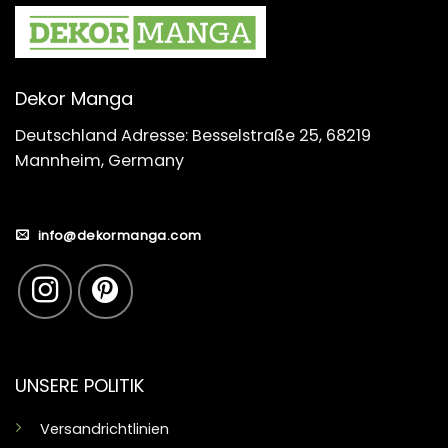
Dekor Manga
Deutschland Adresse: Besselstraße 25, 68219
Mannheim, Germany
info@dekormanga.com
UNSERE POLITIK
Versandrichtlinien