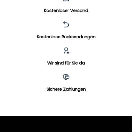
Kostenloser Versand
Kostenlose Rücksendungen
Wir sind für Sie da
Sichere Zahlungen