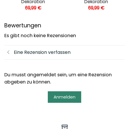
Dekoration
Dekoration
69,99
€
69,99
€
Bewertungen
Es gibt noch keine Rezensionen
Eine Rezension verfassen
Du musst angemeldet sein, um eine Rezension
abgeben zu können.
Anmelden