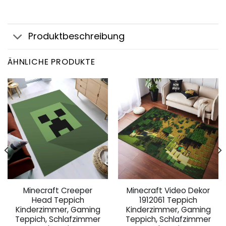
Produktbeschreibung
ÄHNLICHE PRODUKTE
Minecraft Creeper
Minecraft Video Dekor
Head Teppich
1912061 Teppich
Kinderzimmer, Gaming
Kinderzimmer, Gaming
Teppich, Schlafzimmer
Teppich, Schlafzimmer