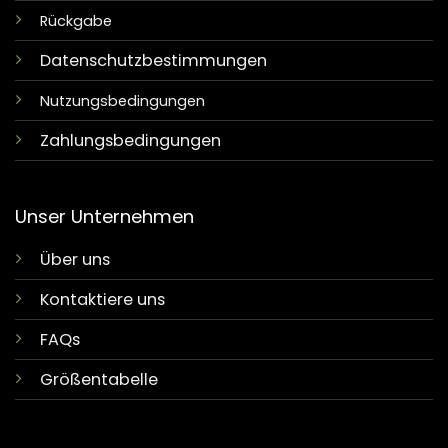
Rückgabe
Datenschutzbestimmungen
Nutzungsbedingungen
Zahlungsbedingungen
Unser Unternehmen
Über uns
Kontaktiere uns
FAQs
Größentabelle