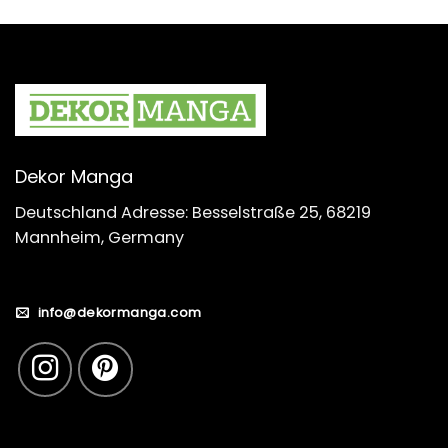
Dekor Manga
Deutschland Adresse: Besselstraße 25, 68219
Mannheim, Germany
info@dekormanga.com