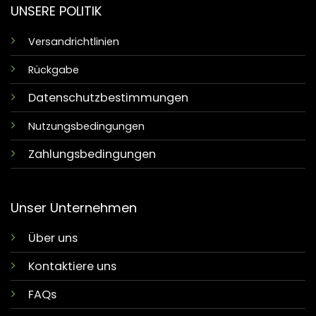
UNSERE POLITIK
Versandrichtlinien
Rückgabe
Datenschutzbestimmungen
Nutzungsbedingungen
Zahlungsbedingungen
Unser Unternehmen
Über uns
Kontaktiere uns
FAQs