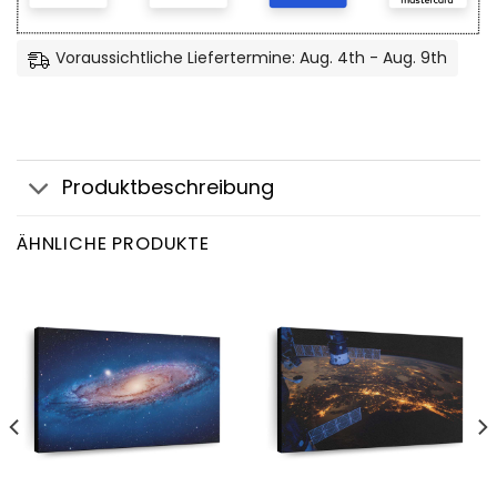
Voraussichtliche Liefertermine: Aug. 4th - Aug. 9th
Produktbeschreibung
ÄHNLICHE PRODUKTE