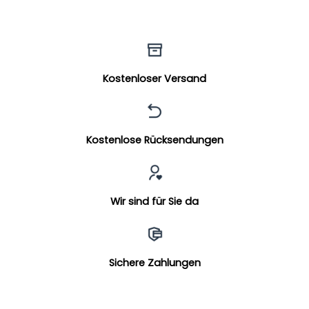
Kostenloser Versand
Kostenlose Rücksendungen
Wir sind für Sie da
Sichere Zahlungen