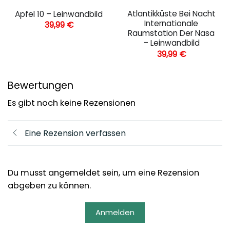
Atlantikküste Bei Nacht
Apfel 10 – Leinwandbild
Internationale
39,99
€
Raumstation Der Nasa
– Leinwandbild
39,99
€
Bewertungen
Es gibt noch keine Rezensionen
Eine Rezension verfassen
Du musst angemeldet sein, um eine Rezension
abgeben zu können.
Anmelden