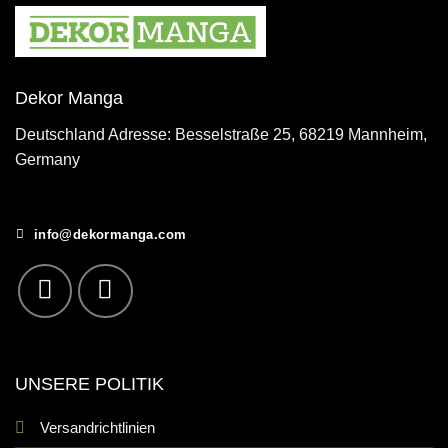
Dekor Manga
Deutschland Adresse: Besselstraße 25, 68219 Mannheim,
Germany
info@dekormanga.com
UNSERE POLITIK
Versandrichtlinien