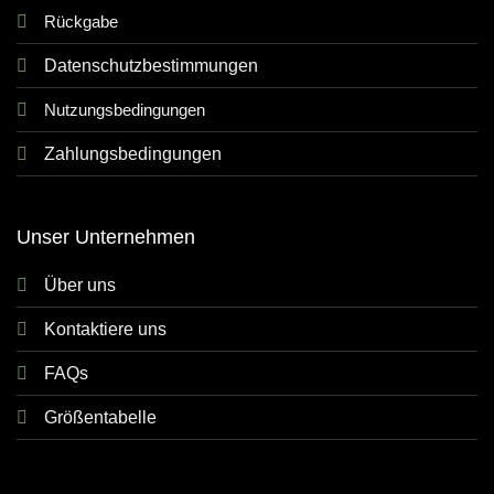
Rückgabe
Datenschutzbestimmungen
Nutzungsbedingungen
Zahlungsbedingungen
Unser Unternehmen
Über uns
Kontaktiere uns
FAQs
Größentabelle