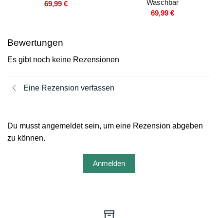
Waschbar
69,99
€
69,99
€
Bewertungen
Es gibt noch keine Rezensionen
Eine Rezension verfassen
Du musst angemeldet sein, um eine Rezension abgeben
zu können.
Anmelden