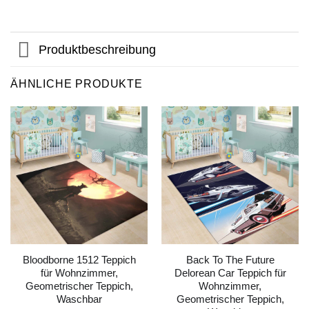
Produktbeschreibung
ÄHNLICHE PRODUKTE
Bloodborne 1512 Teppich
Back To The Future
für Wohnzimmer,
Delorean Car Teppich für
Geometrischer Teppich,
Wohnzimmer,
Waschbar
Geometrischer Teppich,