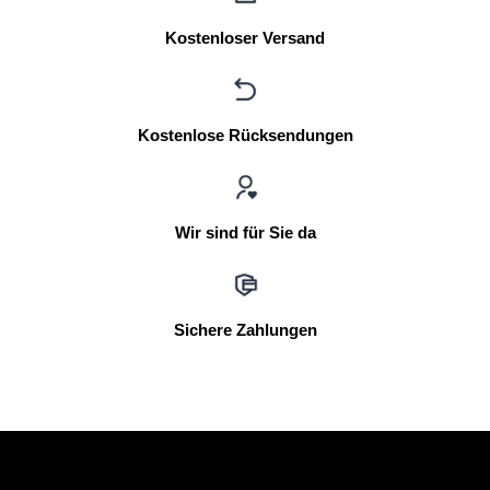
Kostenloser Versand
Kostenlose Rücksendungen
Wir sind für Sie da
Sichere Zahlungen