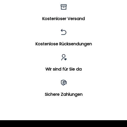
Kostenloser Versand
Kostenlose Rücksendungen
Wir sind für Sie da
Sichere Zahlungen