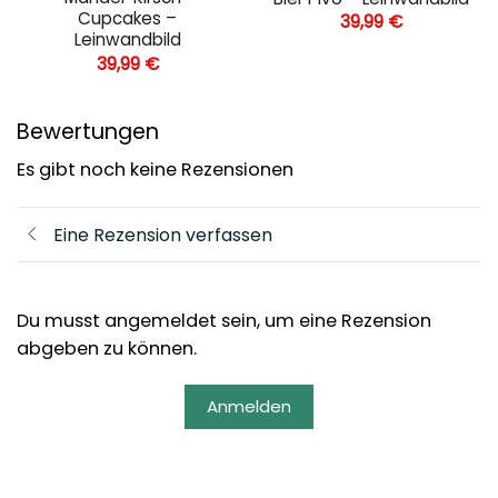
Cupcakes –
39,99
€
Leinwandbild
39,99
€
Bewertungen
Es gibt noch keine Rezensionen
Eine Rezension verfassen
Du musst angemeldet sein, um eine Rezension
abgeben zu können.
Anmelden