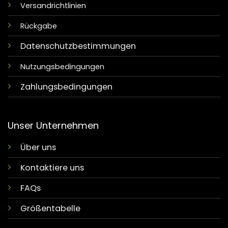
Versandrichtlinien
Rückgabe
Datenschutzbestimmungen
Nutzungsbedingungen
Zahlungsbedingungen
Unser Unternehmen
Über uns
Kontaktiere uns
FAQs
Größentabelle