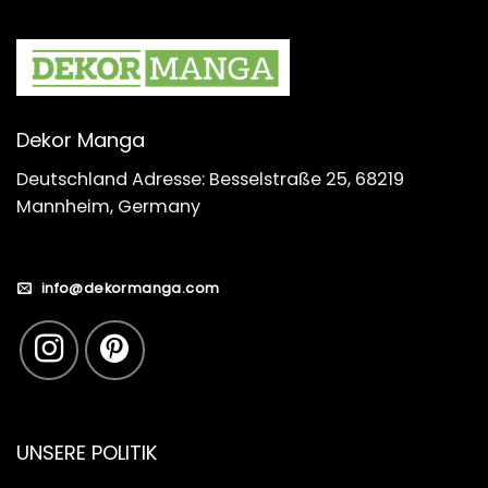
Dekor Manga
Deutschland Adresse: Besselstraße 25, 68219
Mannheim, Germany
info@dekormanga.com
UNSERE POLITIK