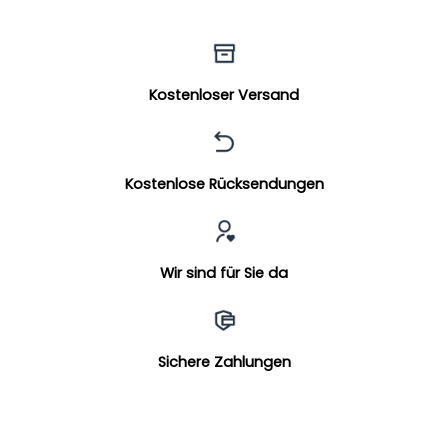
Kostenloser Versand
Kostenlose Rücksendungen
Wir sind für Sie da
Sichere Zahlungen