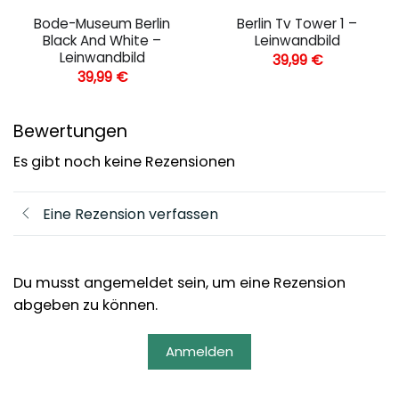
Bode-Museum Berlin
Berlin Tv Tower 1 –
Black And White –
Leinwandbild
Leinwandbild
39,99
€
39,99
€
Bewertungen
Es gibt noch keine Rezensionen
Eine Rezension verfassen
Du musst angemeldet sein, um eine Rezension
abgeben zu können.
Anmelden