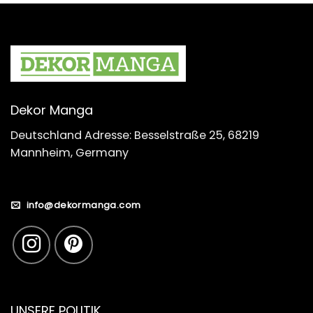
Dekor Manga
Deutschland Adresse: Besselstraße 25, 68219
Mannheim, Germany
info@dekormanga.com
UNSERE POLITIK