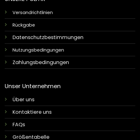
Versandrichtlinien
Rückgabe
Datenschutzbestimmungen
Nutzungsbedingungen
Zahlungsbedingungen
Unser Unternehmen
Über uns
Kontaktiere uns
FAQs
Größentabelle