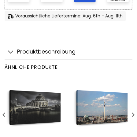
Voraussichtliche Liefertermine: Aug. 6th - Aug. 11th
Produktbeschreibung
ÄHNLICHE PRODUKTE