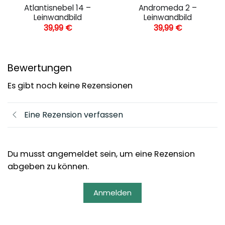
Atlantisnebel 14 –
Andromeda 2 –
Leinwandbild
Leinwandbild
39,99
€
39,99
€
Bewertungen
Es gibt noch keine Rezensionen
Eine Rezension verfassen
Du musst angemeldet sein, um eine Rezension
abgeben zu können.
Anmelden