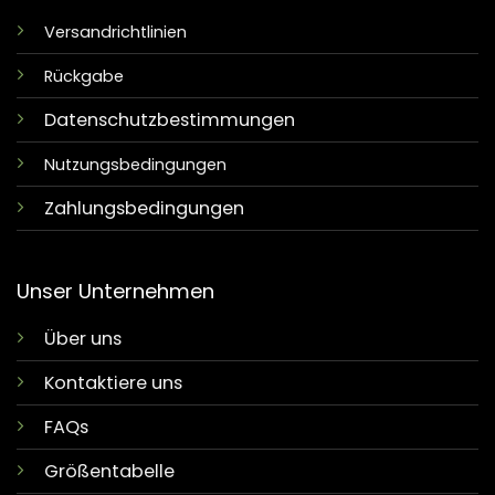
Versandrichtlinien
Rückgabe
Datenschutzbestimmungen
Nutzungsbedingungen
Zahlungsbedingungen
Unser Unternehmen
Über uns
Kontaktiere uns
FAQs
Größentabelle