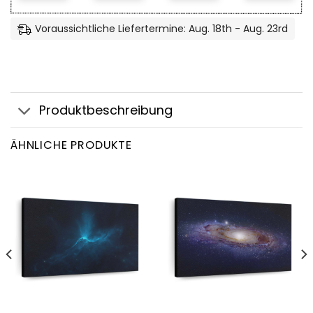
Voraussichtliche Liefertermine: Aug. 18th - Aug. 23rd
Produktbeschreibung
ÄHNLICHE PRODUKTE