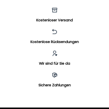
Kostenloser Versand
Kostenlose Rücksendungen
Wir sind für Sie da
Sichere Zahlungen