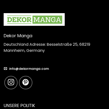
Dekor Manga
Deutschland Adresse: Besselstraße 25, 68219
Mannheim, Germany
info@dekormanga.com
UNSERE POLITIK