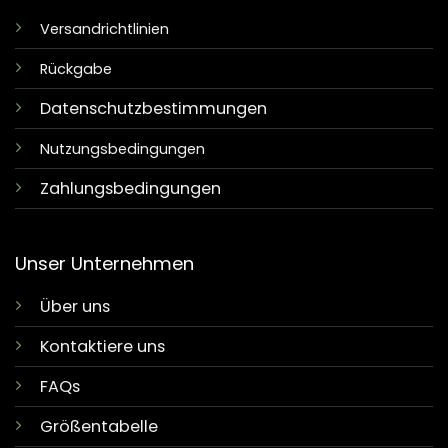
Versandrichtlinien
Rückgabe
Datenschutzbestimmungen
Nutzungsbedingungen
Zahlungsbedingungen
Unser Unternehmen
Über uns
Kontaktiere uns
FAQs
Größentabelle