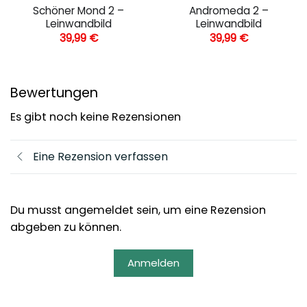
Schöner Mond 2 –
Andromeda 2 –
Leinwandbild
Leinwandbild
39,99
€
39,99
€
Bewertungen
Es gibt noch keine Rezensionen
Eine Rezension verfassen
Du musst angemeldet sein, um eine Rezension
abgeben zu können.
Anmelden