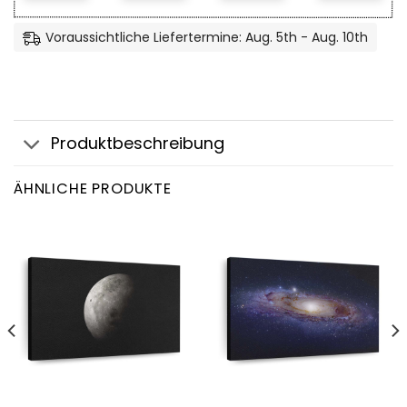
Voraussichtliche Liefertermine: Aug. 5th - Aug. 10th
Produktbeschreibung
ÄHNLICHE PRODUKTE