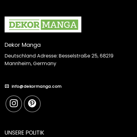
Dekor Manga
Deutschland Adresse: Besselstraße 25, 68219
Mannheim, Germany
info@dekormanga.com
UNSERE POLITIK