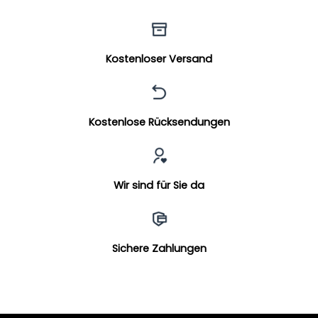
Kostenloser Versand
Kostenlose Rücksendungen
Wir sind für Sie da
Sichere Zahlungen