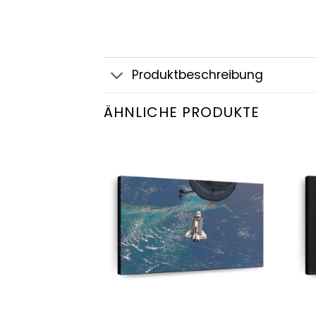
Produktbeschreibung
ÄHNLICHE PRODUKTE