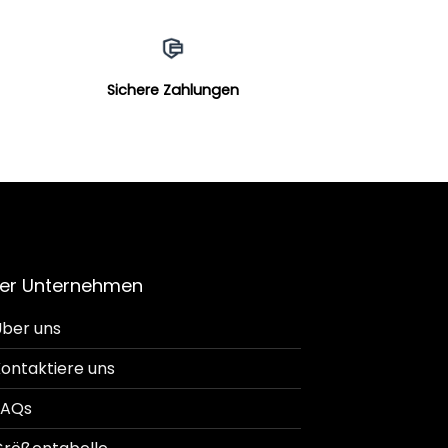
Sichere Zahlungen
er Unternehmen
ber uns
ontaktiere uns
FAQs