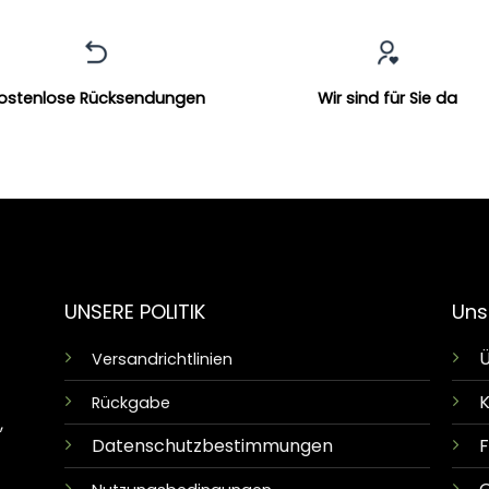
ostenlose Rücksendungen
Wir sind für Sie da
UNSERE POLITIK
Uns
Ü
Versandrichtlinien
K
Rückgabe
,
Datenschutzbestimmungen