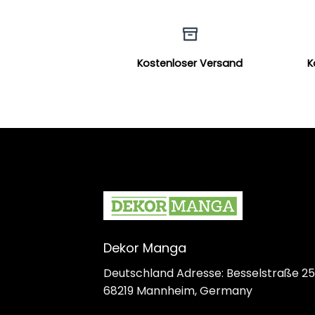
Kostenloser Versand
K
Dekor Manga
Deutschland Adresse: Besselstraße 25
68219 Mannheim, Germany