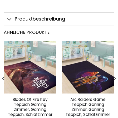
Produktbeschreibung
ÄHNLICHE PRODUKTE
Blades Of Fire Key
Arc Raiders Game
Teppich Gaming
Teppich Gaming
Zimmer, Gaming
Zimmer, Gaming
Teppich, Schlafzimmer
Teppich, Schlafzimmer