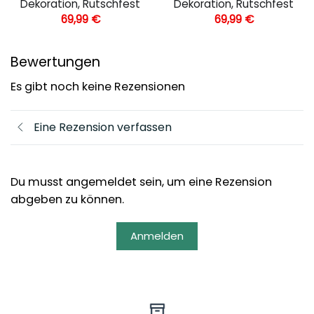
Dekoration, Rutschfest
Dekoration, Rutschfest
69,99
€
69,99
€
Bewertungen
Es gibt noch keine Rezensionen
Eine Rezension verfassen
Du musst angemeldet sein, um eine Rezension
abgeben zu können.
Anmelden