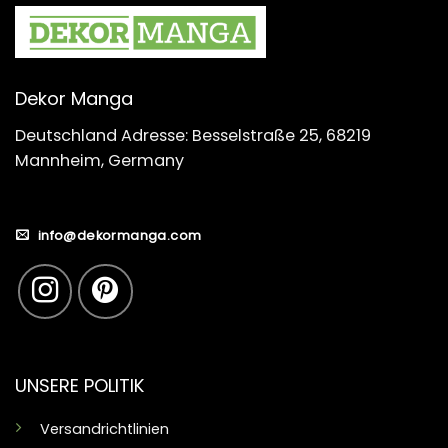
Dekor Manga
Deutschland Adresse: Besselstraße 25, 68219
Mannheim, Germany
info@dekormanga.com
UNSERE POLITIK
Versandrichtlinien