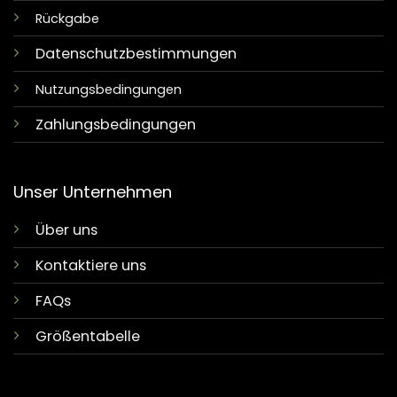
Rückgabe
Datenschutzbestimmungen
Nutzungsbedingungen
Zahlungsbedingungen
Unser Unternehmen
Über uns
Kontaktiere uns
FAQs
Größentabelle