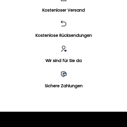
Kostenloser Versand
Kostenlose Rücksendungen
Wir sind für Sie da
Sichere Zahlungen