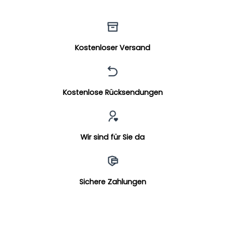
Kostenloser Versand
Kostenlose Rücksendungen
Wir sind für Sie da
Sichere Zahlungen