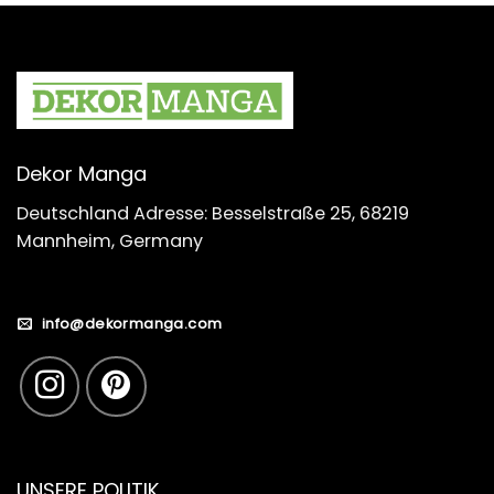
Dekor Manga
Deutschland Adresse: Besselstraße 25, 68219
Mannheim, Germany
info@dekormanga.com
UNSERE POLITIK