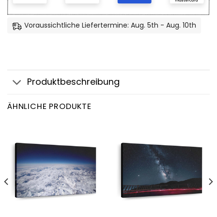
Voraussichtliche Liefertermine: Aug. 5th - Aug. 10th
Produktbeschreibung
ÄHNLICHE PRODUKTE