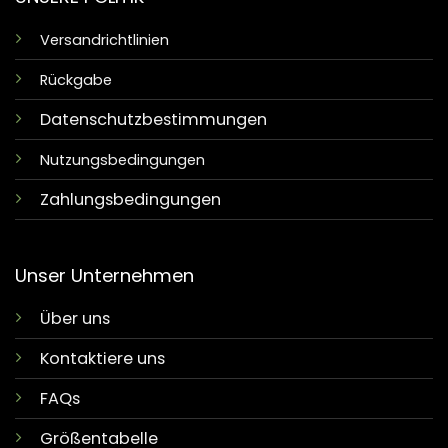
Versandrichtlinien
Rückgabe
Datenschutzbestimmungen
Nutzungsbedingungen
Zahlungsbedingungen
Unser Unternehmen
Über uns
Kontaktiere uns
FAQs
Größentabelle