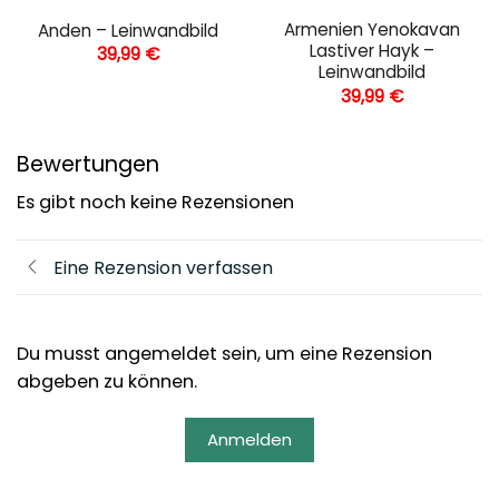
Armenien Yenokavan
Anden – Leinwandbild
Lastiver Hayk –
39,99
€
Leinwandbild
39,99
€
Bewertungen
Es gibt noch keine Rezensionen
Eine Rezension verfassen
Du musst angemeldet sein, um eine Rezension
abgeben zu können.
Anmelden