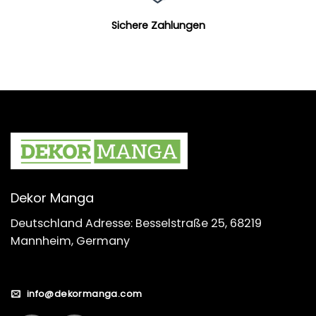
Sichere Zahlungen
Dekor Manga
Deutschland Adresse: Besselstraße 25, 68219
Mannheim, Germany
info@dekormanga.com