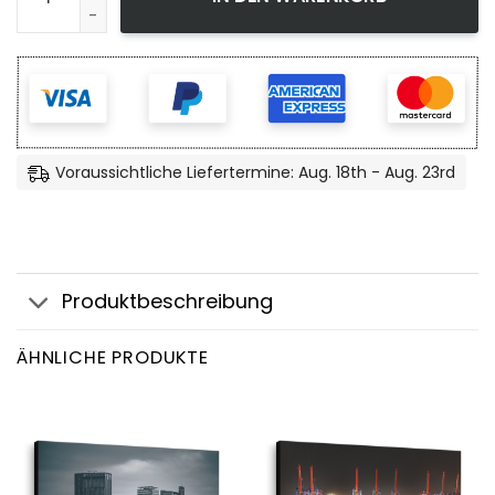
Voraussichtliche Liefertermine: Aug. 18th - Aug. 23rd
Produktbeschreibung
ÄHNLICHE PRODUKTE