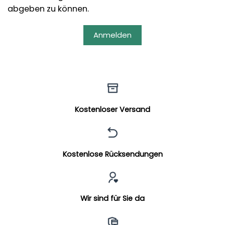
abgeben zu können.
Anmelden
Kostenloser Versand
Kostenlose Rücksendungen
Wir sind für Sie da