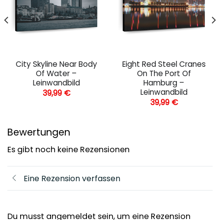
City Skyline Near Body
Eight Red Steel Cranes
Of Water –
On The Port Of
Leinwandbild
Hamburg –
Leinwandbild
39,99
€
39,99
€
Bewertungen
Es gibt noch keine Rezensionen
Eine Rezension verfassen
Du musst angemeldet sein, um eine Rezension