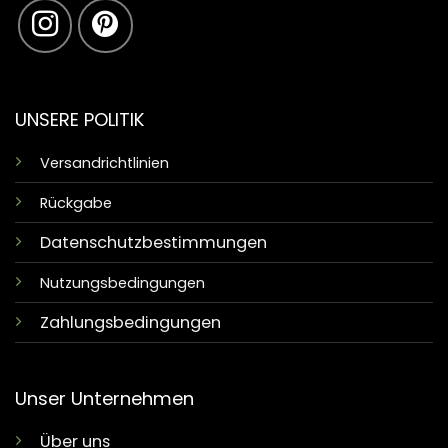
UNSERE POLITIK
Versandrichtlinien
Rückgabe
Datenschutzbestimmungen
Nutzungsbedingungen
Zahlungsbedingungen
Unser Unternehmen
Über uns