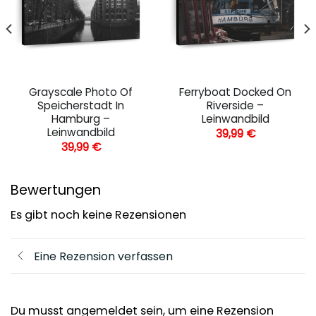
Grayscale Photo Of
Ferryboat Docked On
Speicherstadt In
Riverside –
Hamburg –
Leinwandbild
Leinwandbild
39,99
€
39,99
€
Bewertungen
Es gibt noch keine Rezensionen
Eine Rezension verfassen
Du musst angemeldet sein, um eine Rezension