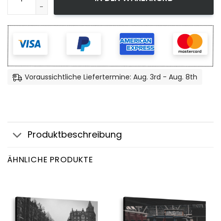
Voraussichtliche Liefertermine: Aug. 3rd - Aug. 8th
Produktbeschreibung
ÄHNLICHE PRODUKTE