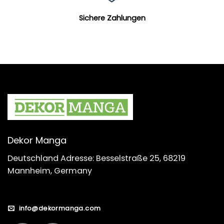
Sichere Zahlungen
Dekor Manga
Deutschland Adresse: Besselstraße 25, 68219
Mannheim, Germany
info@dekormanga.com