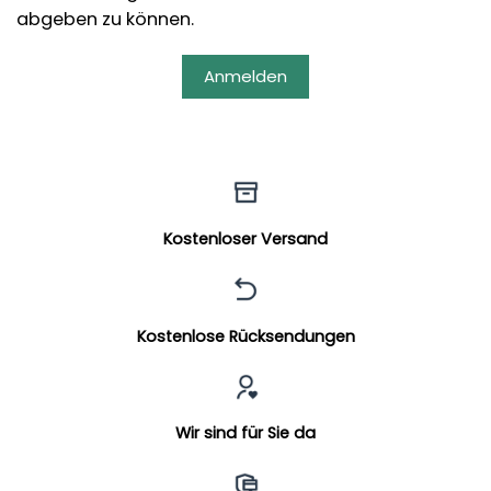
abgeben zu können.
Anmelden
Kostenloser Versand
Kostenlose Rücksendungen
Wir sind für Sie da