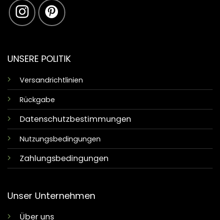
UNSERE POLITIK
Versandrichtlinien
Rückgabe
Datenschutzbestimmungen
Nutzungsbedingungen
Zahlungsbedingungen
Unser Unternehmen
Über uns