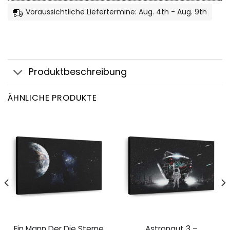
Voraussichtliche Liefertermine: Aug. 4th - Aug. 9th
Produktbeschreibung
ÄHNLICHE PRODUKTE
Ein Mann Der Die Sterne
Astronaut 3 –