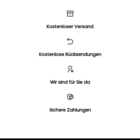
Kostenloser Versand
Kostenlose Rücksendungen
Wir sind für Sie da
Sichere Zahlungen