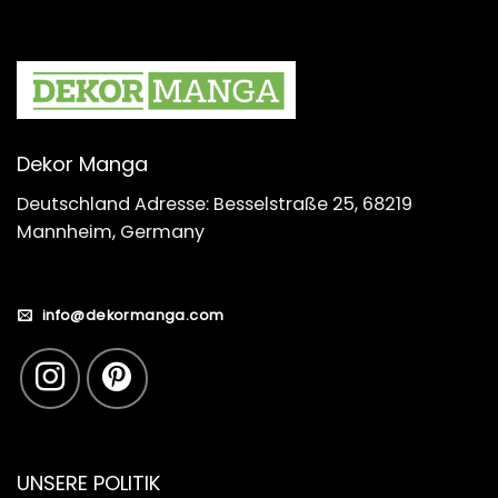
Dekor Manga
Deutschland Adresse: Besselstraße 25, 68219
Mannheim, Germany
info@dekormanga.com
UNSERE POLITIK