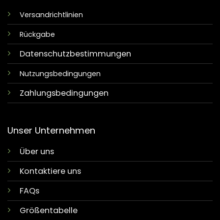
Versandrichtlinien
Rückgabe
Datenschutzbestimmungen
Nutzungsbedingungen
Zahlungsbedingungen
Unser Unternehmen
Über uns
Kontaktiere uns
FAQs
Größentabelle