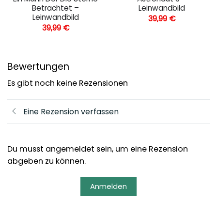
Betrachtet –
Leinwandbild
Leinwandbild
39,99
€
39,99
€
Bewertungen
Es gibt noch keine Rezensionen
Eine Rezension verfassen
Du musst angemeldet sein, um eine Rezension
abgeben zu können.
Anmelden