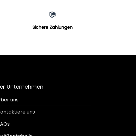
Sichere Zahlungen
er Unternehmen
ber uns
ontaktiere uns
FAQs