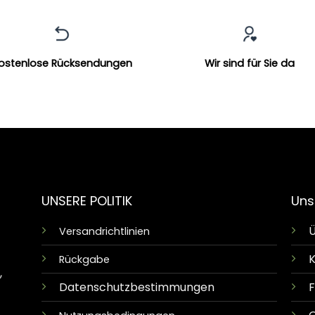
ostenlose Rücksendungen
Wir sind für Sie da
UNSERE POLITIK
Uns
Ü
Versandrichtlinien
K
Rückgabe
,
Datenschutzbestimmungen