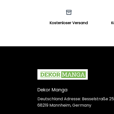
Kostenloser Versand
K
Dekor Manga
Deutschland Adresse: Besselstraße 25
68219 Mannheim, Germany