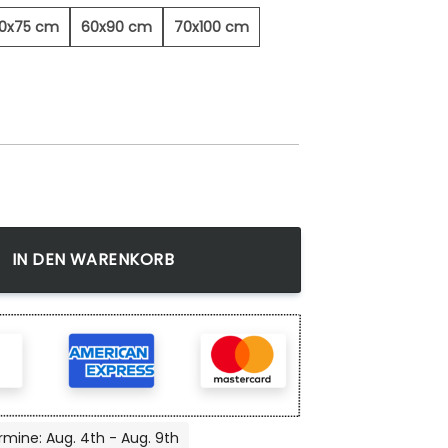
0x75 cm
60x90 cm
70x100 cm
IN DEN WARENKORB
rmine: Aug. 4th - Aug. 9th