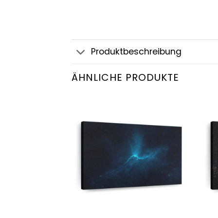
Produktbeschreibung
ÄHNLICHE PRODUKTE