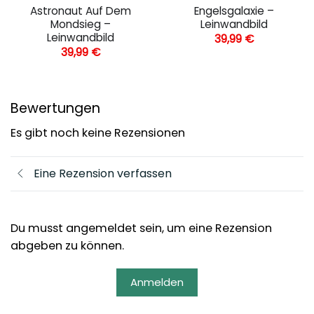
Astronaut Auf Dem
Engelsgalaxie –
Mondsieg –
Leinwandbild
Leinwandbild
39,99
€
39,99
€
Bewertungen
Es gibt noch keine Rezensionen
Eine Rezension verfassen
Du musst angemeldet sein, um eine Rezension
abgeben zu können.
Anmelden