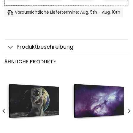
Voraussichtliche Liefertermine: Aug. 5th - Aug. 10th
Produktbeschreibung
ÄHNLICHE PRODUKTE