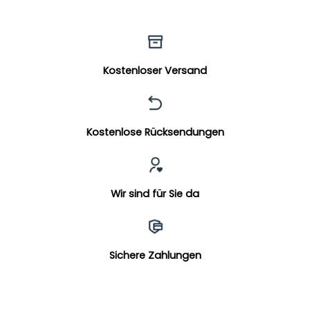
Kostenloser Versand
Kostenlose Rücksendungen
Wir sind für Sie da
Sichere Zahlungen