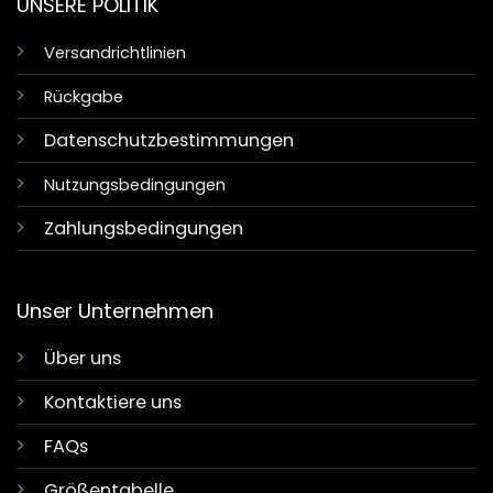
UNSERE POLITIK
Versandrichtlinien
Rückgabe
Datenschutzbestimmungen
Nutzungsbedingungen
Zahlungsbedingungen
Unser Unternehmen
Über uns
Kontaktiere uns
FAQs
Größentabelle