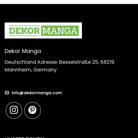
Dekor Manga
Deutschland Adresse: Besselstraße 25, 68219
Mannheim, Germany
info@dekormanga.com