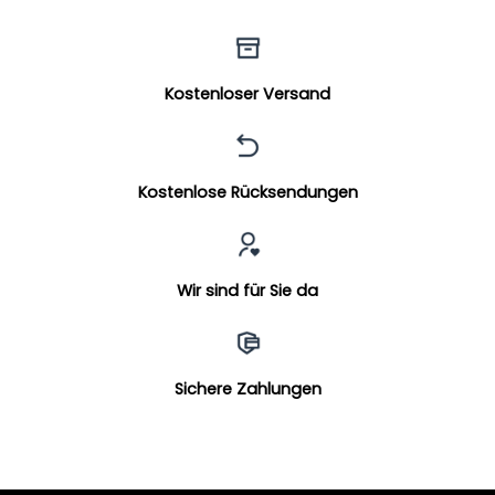
Kostenloser Versand
Kostenlose Rücksendungen
Wir sind für Sie da
Sichere Zahlungen