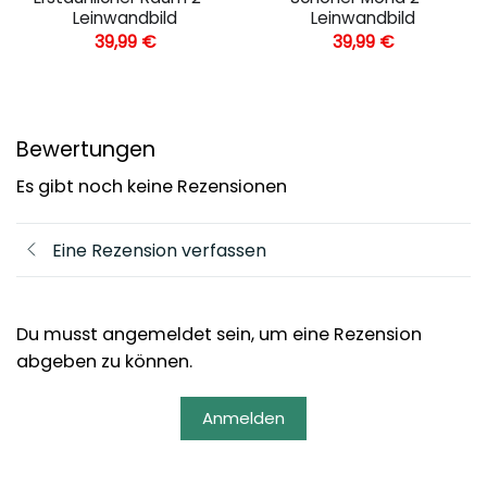
Leinwandbild
Leinwandbild
39,99
€
39,99
€
Bewertungen
Es gibt noch keine Rezensionen
Eine Rezension verfassen
Du musst angemeldet sein, um eine Rezension
abgeben zu können.
Anmelden