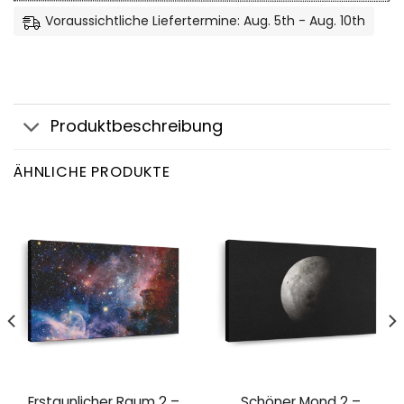
Voraussichtliche Liefertermine: Aug. 5th - Aug. 10th
Produktbeschreibung
ÄHNLICHE PRODUKTE
Erstaunlicher Raum 2 –
Schöner Mond 2 –