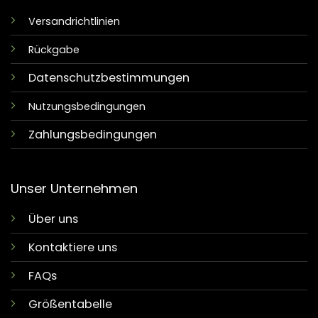
Versandrichtlinien
Rückgabe
Datenschutzbestimmungen
Nutzungsbedingungen
Zahlungsbedingungen
Unser Unternehmen
Über uns
Kontaktiere uns
FAQs
Größentabelle