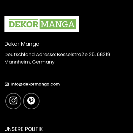
Dekor Manga
Deutschland Adresse: Besselstraße 25, 68219
Mannheim, Germany
info@dekormanga.com
UNSERE POLITIK