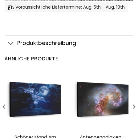
Voraussichtliche Liefertermine: Aug. 5th - Aug. 10th
Produktbeschreibung
ÄHNLICHE PRODUKTE
Schöner Mond Am
Antennengalaxien –