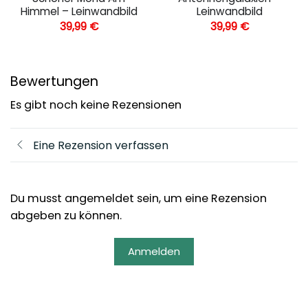
Himmel – Leinwandbild
Leinwandbild
39,99
€
39,99
€
Bewertungen
Es gibt noch keine Rezensionen
Eine Rezension verfassen
Du musst angemeldet sein, um eine Rezension
abgeben zu können.
Anmelden