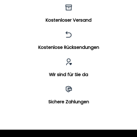
Kostenloser Versand
Kostenlose Rücksendungen
Wir sind für Sie da
Sichere Zahlungen