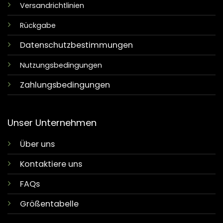
Versandrichtlinien
Rückgabe
Datenschutzbestimmungen
Nutzungsbedingungen
Zahlungsbedingungen
Unser Unternehmen
Über uns
Kontaktiere uns
FAQs
Größentabelle