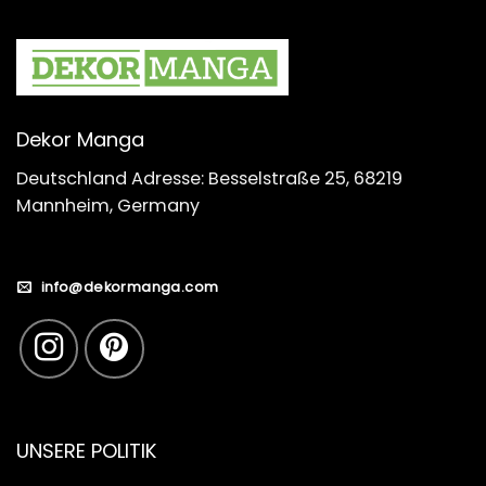
Dekor Manga
Deutschland Adresse: Besselstraße 25, 68219
Mannheim, Germany
info@dekormanga.com
UNSERE POLITIK