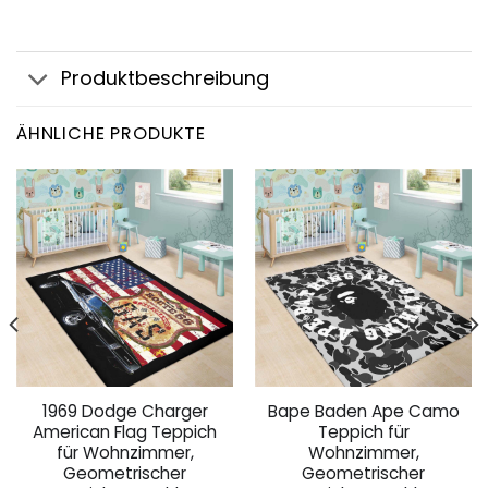
Produktbeschreibung
ÄHNLICHE PRODUKTE
1969 Dodge Charger
Bape Baden Ape Camo
American Flag Teppich
Teppich für
für Wohnzimmer,
Wohnzimmer,
Geometrischer
Geometrischer