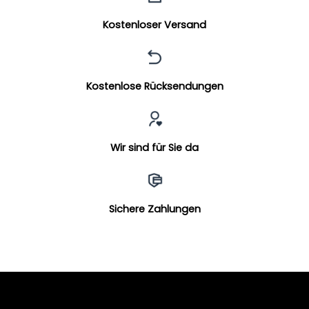
Kostenloser Versand
Kostenlose Rücksendungen
Wir sind für Sie da
Sichere Zahlungen