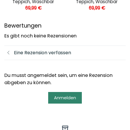
Teppich, Waschbar
Teppich, Waschbar
69,99
€
69,99
€
Bewertungen
Es gibt noch keine Rezensionen
Eine Rezension verfassen
Du musst angemeldet sein, um eine Rezension
abgeben zu können.
Anmelden