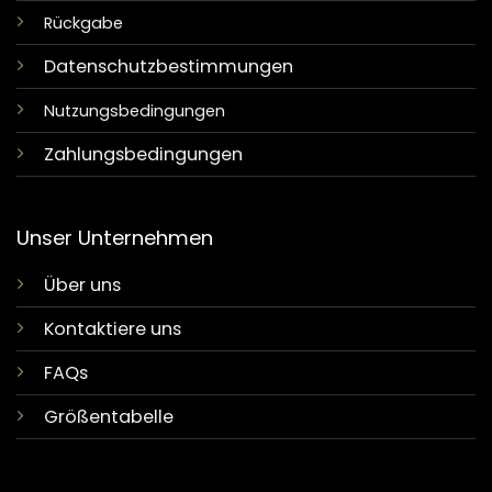
Rückgabe
Datenschutzbestimmungen
Nutzungsbedingungen
Zahlungsbedingungen
Unser Unternehmen
Über uns
Kontaktiere uns
FAQs
Größentabelle