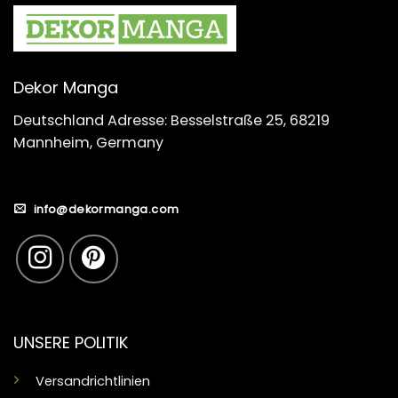
Dekor Manga
Deutschland Adresse: Besselstraße 25, 68219
Mannheim, Germany
info@dekormanga.com
UNSERE POLITIK
Versandrichtlinien