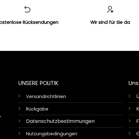
ostenlose Rücksendungen
Wir sind für Sie da
UNSERE POLITIK
Uns
Ü
Versandrichtlinien
K
Rückgabe
,
Datenschutzbestimmungen
G
Nutzungsbedingungen