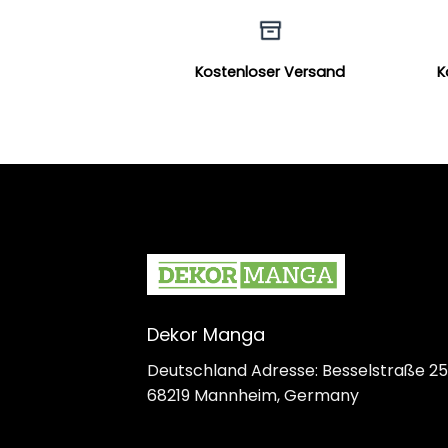
Kostenloser Versand
K
Dekor Manga
Deutschland Adresse: Besselstraße 25
68219 Mannheim, Germany