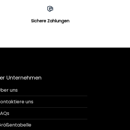
Sichere Zahlungen
er Unternehmen
ber uns
ontaktiere uns
FAQs
rößentabelle