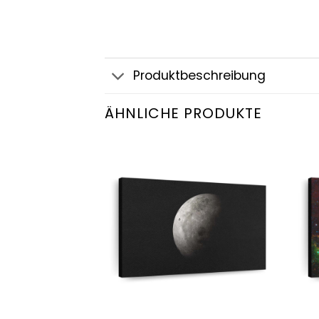
Produktbeschreibung
ÄHNLICHE PRODUKTE