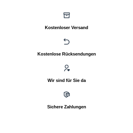
Kostenloser Versand
Kostenlose Rücksendungen
Wir sind für Sie da
Sichere Zahlungen