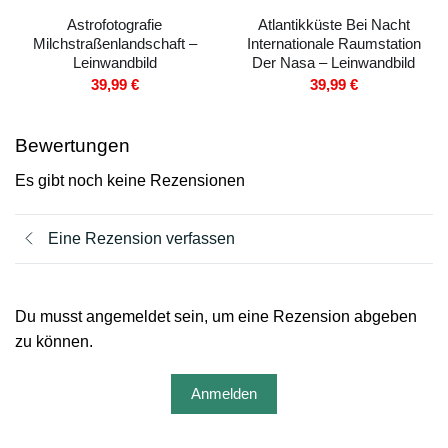
Astrofotografie
Atlantikküste Bei Nacht
Milchstraßenlandschaft –
Internationale Raumstation
Leinwandbild
Der Nasa – Leinwandbild
39,99
€
39,99
€
Bewertungen
Es gibt noch keine Rezensionen
Eine Rezension verfassen
Du musst angemeldet sein, um eine Rezension abgeben
zu können.
Anmelden