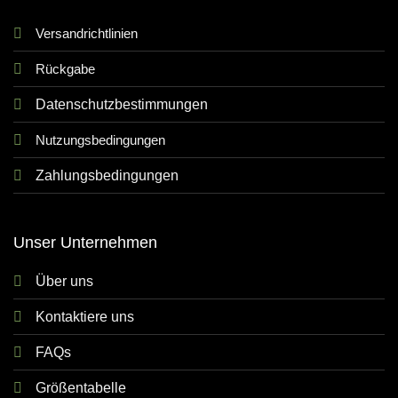
Versandrichtlinien
Rückgabe
Datenschutzbestimmungen
Nutzungsbedingungen
Zahlungsbedingungen
Unser Unternehmen
Über uns
Kontaktiere uns
FAQs
Größentabelle