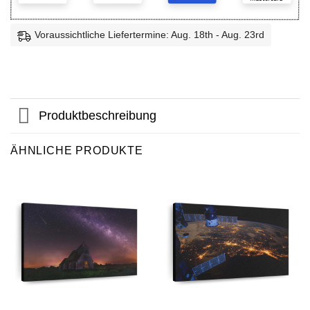
Voraussichtliche Liefertermine: Aug. 18th - Aug. 23rd
Produktbeschreibung
ÄHNLICHE PRODUKTE