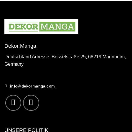
Dekor Manga
Deutschland Adresse: Besselstraße 25, 68219 Mannheim,
Germany
info@dekormanga.com
UNSERE POLITIK