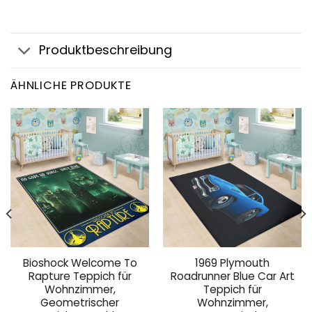
Produktbeschreibung
ÄHNLICHE PRODUKTE
Bioshock Welcome To
1969 Plymouth
Rapture Teppich für
Roadrunner Blue Car Art
Wohnzimmer,
Teppich für
Geometrischer
Wohnzimmer,