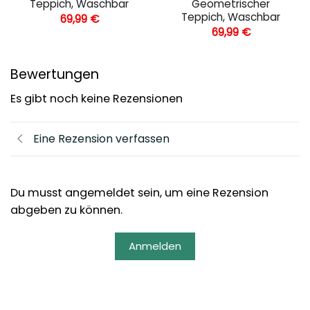
Teppich, Waschbar
Geometrischer
Teppich, Waschbar
69,99
€
69,99
€
Bewertungen
Es gibt noch keine Rezensionen
Eine Rezension verfassen
Du musst angemeldet sein, um eine Rezension
abgeben zu können.
Anmelden