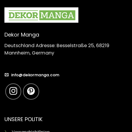
Dekor Manga
Deutschland Adresse: Besselstraße 25, 68219
Mannheim, Germany
info@dekormanga.com
UNSERE POLITIK