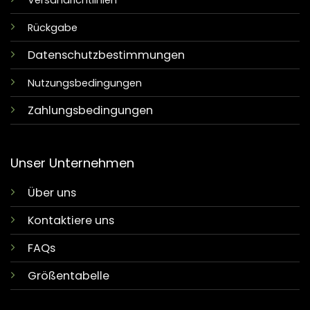
Versandrichtlinien
Rückgabe
Datenschutzbestimmungen
Nutzungsbedingungen
Zahlungsbedingungen
Unser Unternehmen
Über uns
Kontaktiere uns
FAQs
Größentabelle