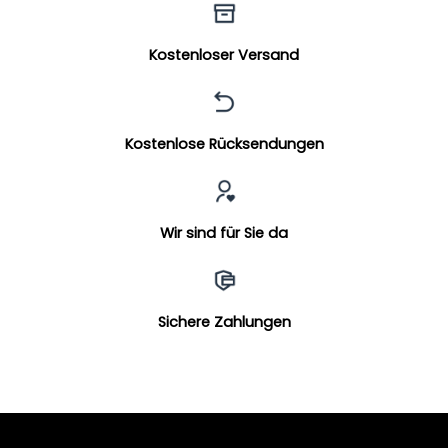
Kostenloser Versand
Kostenlose Rücksendungen
Wir sind für Sie da
Sichere Zahlungen