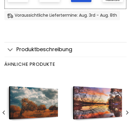
Voraussichtliche Liefertermine: Aug. 3rd - Aug. 8th
Produktbeschreibung
ÄHNLICHE PRODUKTE