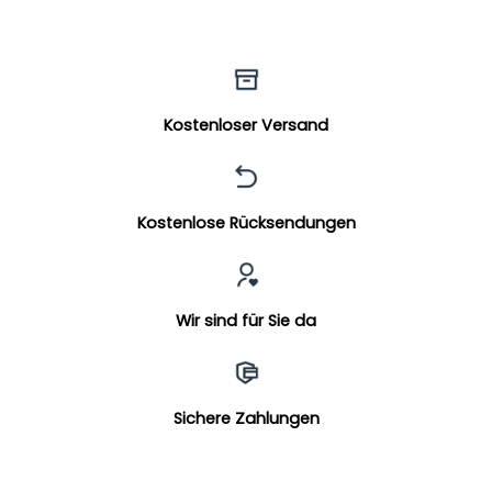
Kostenloser Versand
Kostenlose Rücksendungen
Wir sind für Sie da
Sichere Zahlungen