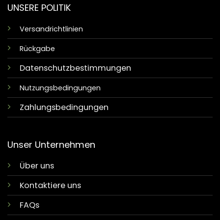
UNSERE POLITIK
Versandrichtlinien
Rückgabe
Datenschutzbestimmungen
Nutzungsbedingungen
Zahlungsbedingungen
Unser Unternehmen
Über uns
Kontaktiere uns
FAQs