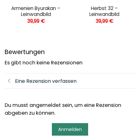
Armenien Byurakan –
Herbst 32 –
Leinwandbild
Leinwandbild
39,99
€
39,99
€
Bewertungen
Es gibt noch keine Rezensionen
Eine Rezension verfassen
Du musst angemeldet sein, um eine Rezension
abgeben zu können.
Anmelden