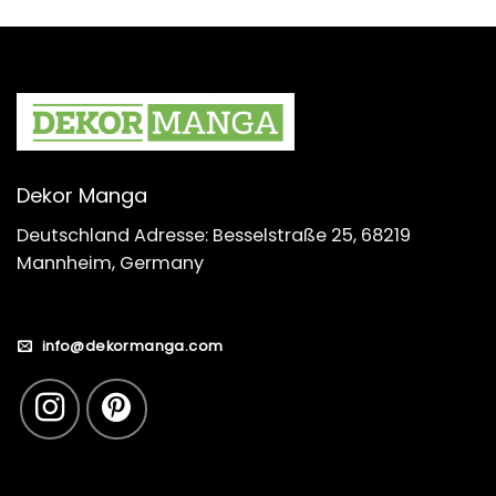
Dekor Manga
Deutschland Adresse: Besselstraße 25, 68219
Mannheim, Germany
info@dekormanga.com