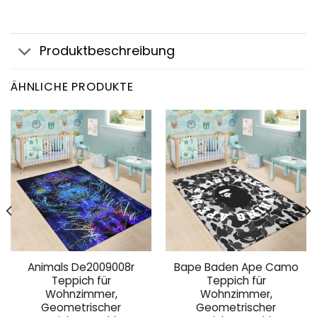
Produktbeschreibung
ÄHNLICHE PRODUKTE
Animals De2009008r
Bape Baden Ape Camo
Teppich für
Teppich für
Wohnzimmer,
Wohnzimmer,
Geometrischer
Geometrischer