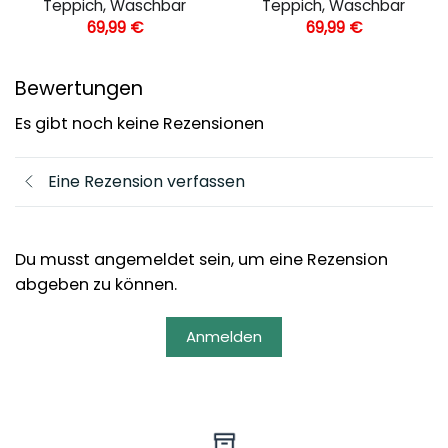
Teppich, Waschbar
Teppich, Waschbar
69,99
€
69,99
€
Bewertungen
Es gibt noch keine Rezensionen
Eine Rezension verfassen
Du musst angemeldet sein, um eine Rezension
abgeben zu können.
Anmelden