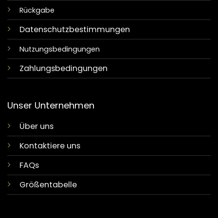
Rückgabe
Datenschutzbestimmungen
Nutzungsbedingungen
Zahlungsbedingungen
Unser Unternehmen
Über uns
Kontaktiere uns
FAQs
Größentabelle