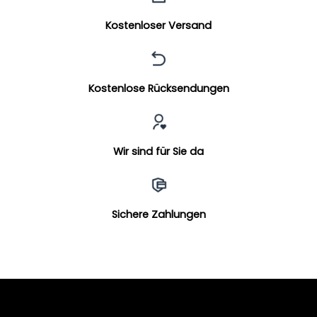
Kostenloser Versand
Kostenlose Rücksendungen
Wir sind für Sie da
Sichere Zahlungen