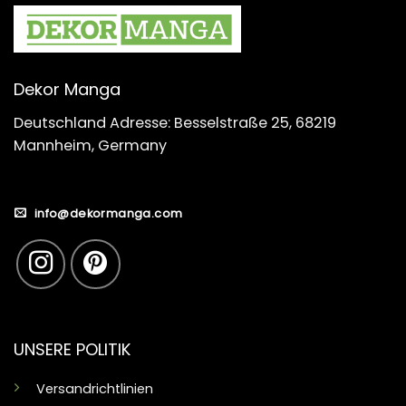
Dekor Manga
Deutschland Adresse: Besselstraße 25, 68219
Mannheim, Germany
info@dekormanga.com
UNSERE POLITIK
Versandrichtlinien