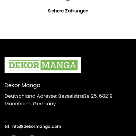
Sichere Zahlungen
Dekor Manga
Deutschland Adresse: Besselstraße 25, 68219
Mannheim, Germany
info@dekormanga.com