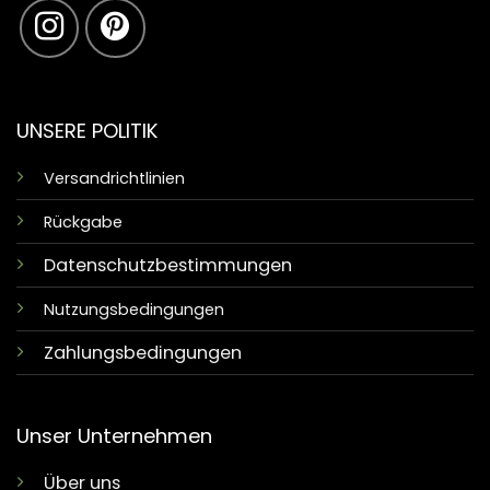
UNSERE POLITIK
Versandrichtlinien
Rückgabe
Datenschutzbestimmungen
Nutzungsbedingungen
Zahlungsbedingungen
Unser Unternehmen
Über uns