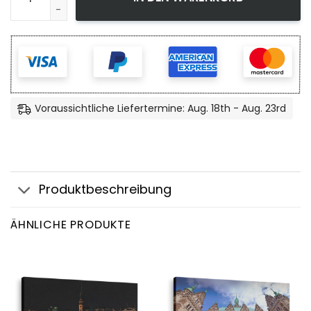
Voraussichtliche Liefertermine: Aug. 18th - Aug. 23rd
Produktbeschreibung
ÄHNLICHE PRODUKTE