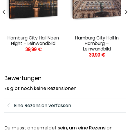
Hamburg City Hall Noen
Hamburg City Hall In
Night – Leinwandbild
Hamburg –
Leinwandbild
39,99
€
39,99
€
Bewertungen
Es gibt noch keine Rezensionen
Eine Rezension verfassen
Du musst angemeldet sein, um eine Rezension