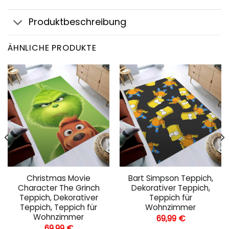
Produktbeschreibung
ÄHNLICHE PRODUKTE
Christmas Movie
Bart Simpson Teppich,
Character The Grinch
Dekorativer Teppich,
Teppich, Dekorativer
Teppich für
Teppich, Teppich für
Wohnzimmer
Wohnzimmer
69,99
€
69,99
€