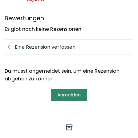
Bewertungen
Es gibt noch keine Rezensionen
Eine Rezension verfassen
Du musst angemeldet sein, um eine Rezension
abgeben zu können.
Anmelden