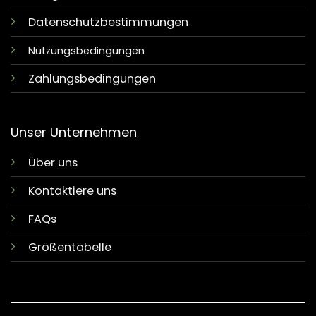
Datenschutzbestimmungen
Nutzungsbedingungen
Zahlungsbedingungen
Unser Unternehmen
Über uns
Kontaktiere uns
FAQs
Größentabelle