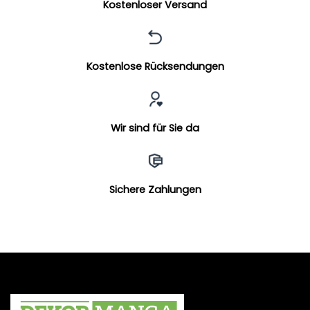
Kostenloser Versand
Kostenlose Rücksendungen
Wir sind für Sie da
Sichere Zahlungen