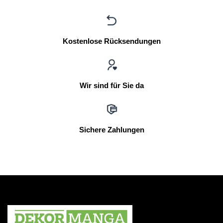
Kostenlose Rücksendungen
Wir sind für Sie da
Sichere Zahlungen