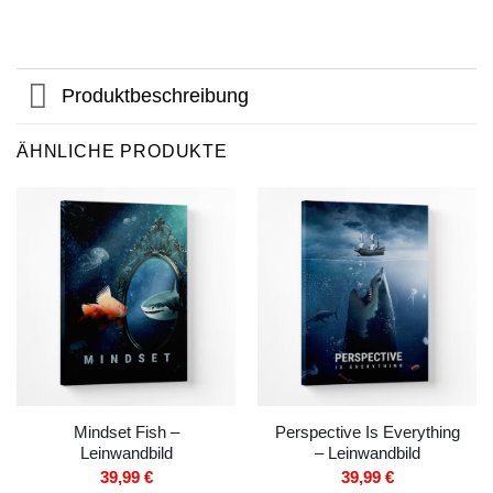
Produktbeschreibung
ÄHNLICHE PRODUKTE
Mindset Fish –
Perspective Is Everything
Leinwandbild
– Leinwandbild
39,99
€
39,99
€