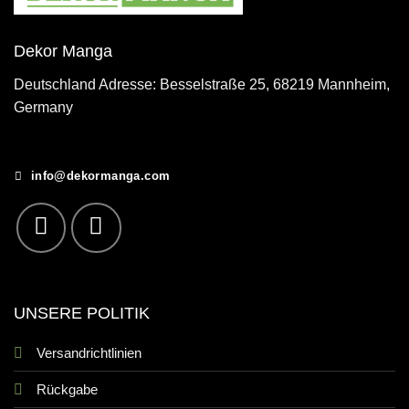
Dekor Manga
Deutschland Adresse: Besselstraße 25, 68219 Mannheim,
Germany
info@dekormanga.com
UNSERE POLITIK
Versandrichtlinien
Rückgabe