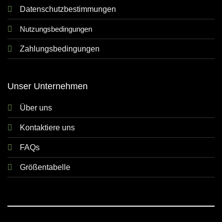
Datenschutzbestimmungen
Nutzungsbedingungen
Zahlungsbedingungen
Unser Unternehmen
Über uns
Kontaktiere uns
FAQs
Größentabelle