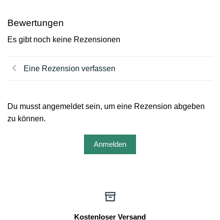
Bewertungen
Es gibt noch keine Rezensionen
Eine Rezension verfassen
Du musst angemeldet sein, um eine Rezension abgeben
zu können.
Anmelden
Kostenloser Versand