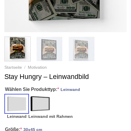
Startseite
/
Motivation
Stay Hungry – Leinwandbild
Wählen Sie Produkttyp:
*
Leinwand
Leinwand
Leinwand mit Rahmen
Größe:
*
30x45 cm