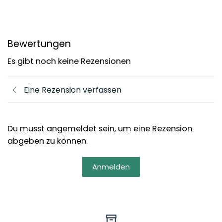
Bewertungen
Es gibt noch keine Rezensionen
Eine Rezension verfassen
Du musst angemeldet sein, um eine Rezension
abgeben zu können.
Anmelden