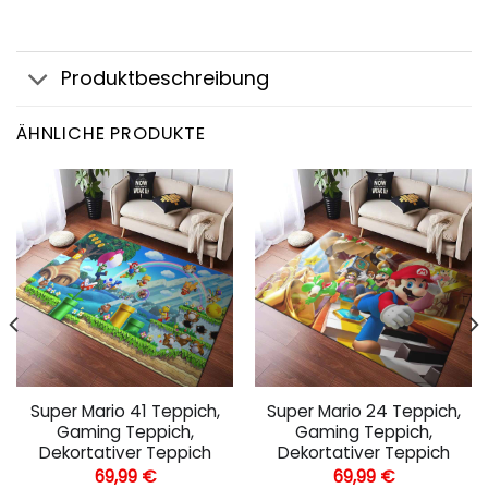
Produktbeschreibung
ÄHNLICHE PRODUKTE
Super Mario 41 Teppich,
Super Mario 24 Teppich,
Gaming Teppich,
Gaming Teppich,
Dekortativer Teppich
Dekortativer Teppich
69,99
€
69,99
€