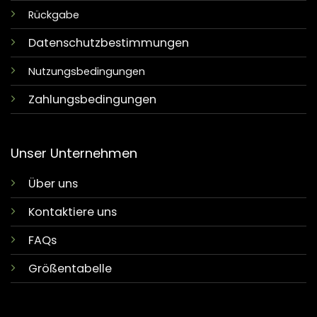
Rückgabe
Datenschutzbestimmungen
Nutzungsbedingungen
Zahlungsbedingungen
Unser Unternehmen
Über uns
Kontaktiere uns
FAQs
Größentabelle