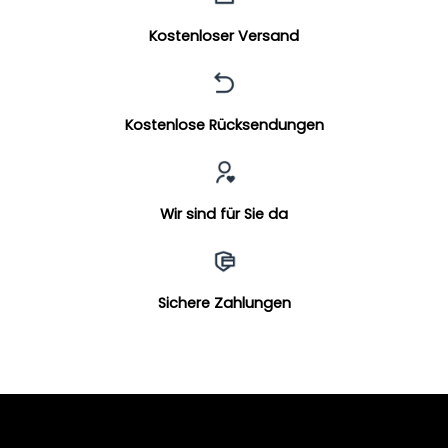
Kostenloser Versand
Kostenlose Rücksendungen
Wir sind für Sie da
Sichere Zahlungen