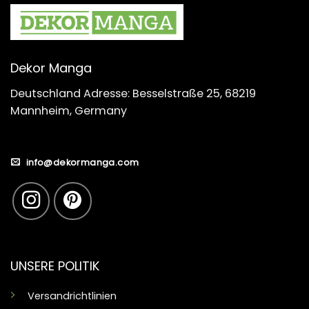
Dekor Manga
Deutschland Adresse: Besselstraße 25, 68219
Mannheim, Germany
info@dekormanga.com
UNSERE POLITIK
Versandrichtlinien