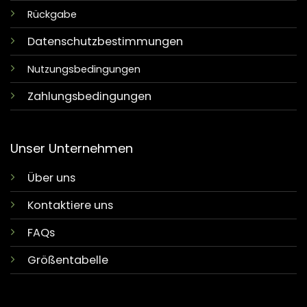
Rückgabe
Datenschutzbestimmungen
Nutzungsbedingungen
Zahlungsbedingungen
Unser Unternehmen
Über uns
Kontaktiere uns
FAQs
Größentabelle