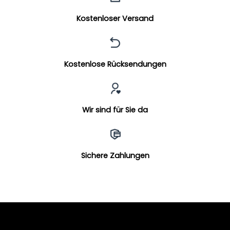
Kostenloser Versand
Kostenlose Rücksendungen
Wir sind für Sie da
Sichere Zahlungen