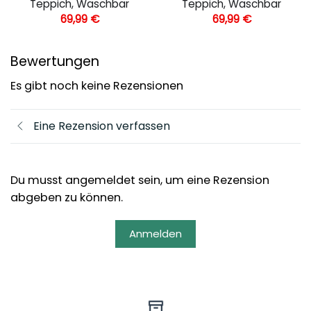
Teppich, Waschbar
Teppich, Waschbar
69,99
€
69,99
€
Bewertungen
Es gibt noch keine Rezensionen
Eine Rezension verfassen
Du musst angemeldet sein, um eine Rezension
abgeben zu können.
Anmelden