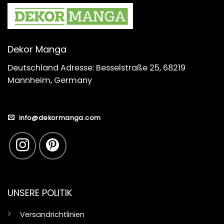
Dekor Manga
Deutschland Adresse: Besselstraße 25, 68219
Mannheim, Germany
info@dekormanga.com
UNSERE POLITIK
Versandrichtlinien