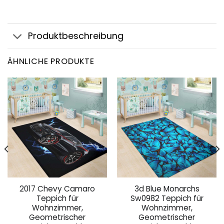
Produktbeschreibung
ÄHNLICHE PRODUKTE
2017 Chevy Camaro
3d Blue Monarchs
Teppich für
Sw0982 Teppich für
Wohnzimmer,
Wohnzimmer,
Geometrischer
Geometrischer