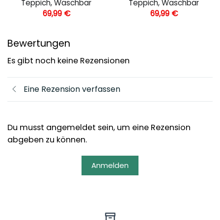
Teppich, Waschbar
Teppich, Waschbar
69,99
€
69,99
€
Bewertungen
Es gibt noch keine Rezensionen
Eine Rezension verfassen
Du musst angemeldet sein, um eine Rezension
abgeben zu können.
Anmelden