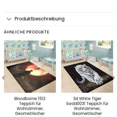
Produktbeschreibung
ÄHNLICHE PRODUKTE
Bloodborne 1512
3d White Tiger
Teppich für
Swdd0031 Teppich für
Wohnzimmer,
Wohnzimmer,
Geometrischer
Geometrischer