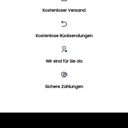
Kostenloser Versand
Kostenlose Rücksendungen
Wir sind für Sie da
Sichere Zahlungen