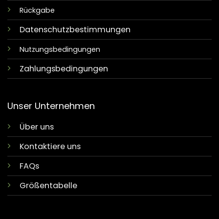
Rückgabe
Datenschutzbestimmungen
Nutzungsbedingungen
Zahlungsbedingungen
Unser Unternehmen
Über uns
Kontaktiere uns
FAQs
Größentabelle