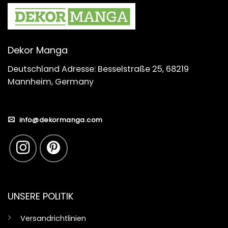
Dekor Manga
Deutschland Adresse: Besselstraße 25, 68219
Mannheim, Germany
info@dekormanga.com
UNSERE POLITIK
Versandrichtlinien