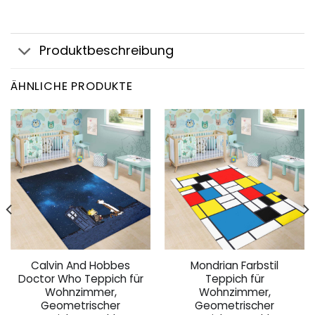
Produktbeschreibung
ÄHNLICHE PRODUKTE
Calvin And Hobbes
Mondrian Farbstil
Doctor Who Teppich für
Teppich für
Wohnzimmer,
Wohnzimmer,
Geometrischer
Geometrischer