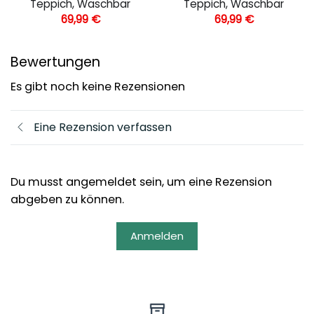
Teppich, Waschbar
Teppich, Waschbar
69,99
€
69,99
€
Bewertungen
Es gibt noch keine Rezensionen
Eine Rezension verfassen
Du musst angemeldet sein, um eine Rezension
abgeben zu können.
Anmelden