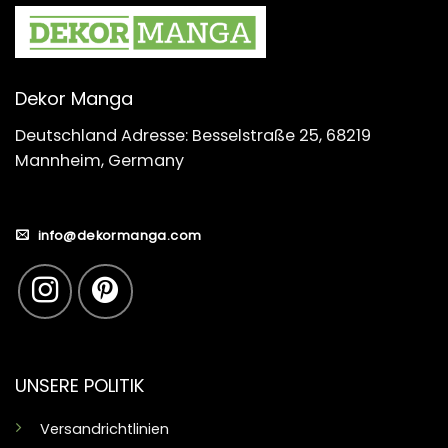
Dekor Manga
Deutschland Adresse: Besselstraße 25, 68219
Mannheim, Germany
info@dekormanga.com
UNSERE POLITIK
Versandrichtlinien