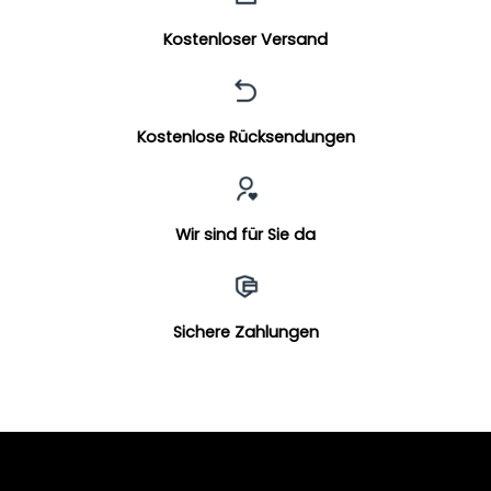
Kostenloser Versand
Kostenlose Rücksendungen
Wir sind für Sie da
Sichere Zahlungen