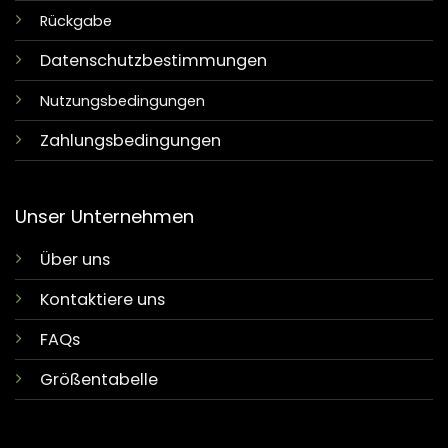
Rückgabe
Datenschutzbestimmungen
Nutzungsbedingungen
Zahlungsbedingungen
Unser Unternehmen
Über uns
Kontaktiere uns
FAQs
Größentabelle